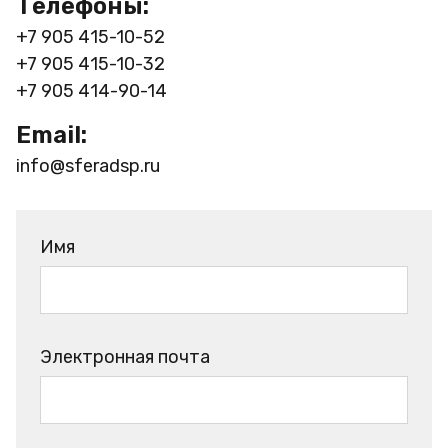
Телефоны:
+7 905 415-10-52
+7 905 415-10-32
+7 905 414-90-14
Email:
info@sferadsp.ru
Имя
Электронная почта