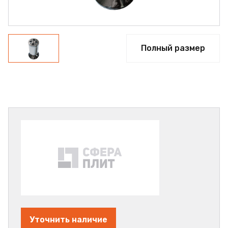
Полный размер
Уточнить наличие