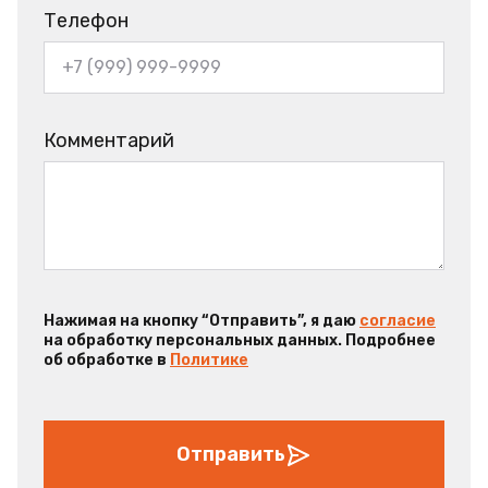
Телефон
Комментарий
Нажимая на кнопку “Отправить”, я даю
согласие
на обработку персональных данных. Подробнее
об обработке в
Политике
Отправить