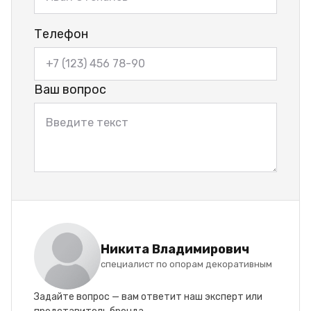
Телефон
Ваш вопрос
Никита Владимирович
специалист по опорам декоративным
Задайте вопрос — вам ответит наш эксперт или