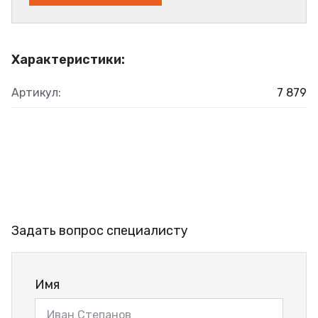
Характеристики:
Артикул:
7 879
Задать вопрос специалисту
Имя