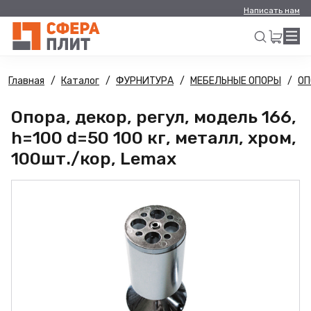
Написать нам
Главная
Каталог
ФУРНИТУРА
МЕБЕЛЬНЫЕ ОПОРЫ
ОП
Искать
Опора, декор, регул, модель 166,
h=100 d=50 100 кг, металл, хром,
100шт./кор, Lemax