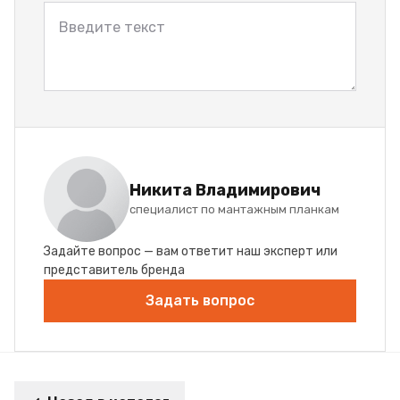
Никита Владимирович
специалист по мантажным планкам
Задайте вопрос — вам ответит наш эксперт или
представитель бренда
Задать вопрос