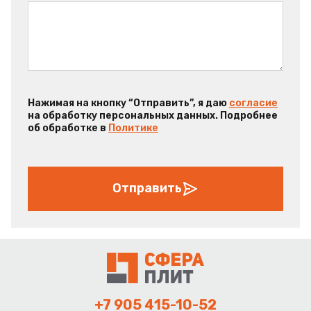
Нажимая на кнопку “Отправить”, я даю
согласие
на обработку персональных данных. Подробнее
об обработке в
Политике
Отправить
+7 905 415-10-52