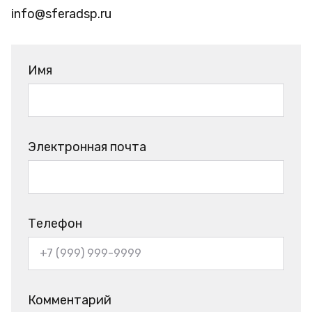
info@sferadsp.ru
Имя
Электронная почта
Телефон
Комментарий