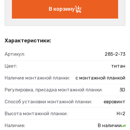
В корзину
Характеристики:
Артикул:
285-2-73
Цвет:
титан
Наличие монтажной планки:
с монтажной планкой
Регулировка, присадка монтажной планки:
3D
Способ установки монтажной планки:
евровинт
Высота монтажной планки:
H=2
Наличие:
В наличии