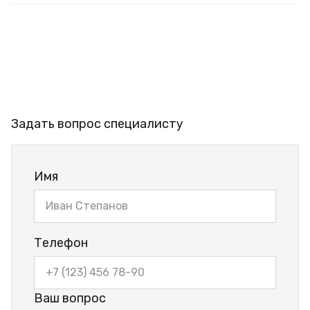
Задать вопрос специалисту
Имя
Телефон
Ваш вопрос