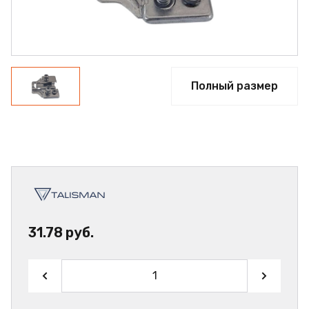
Полный размер
31.78 руб.