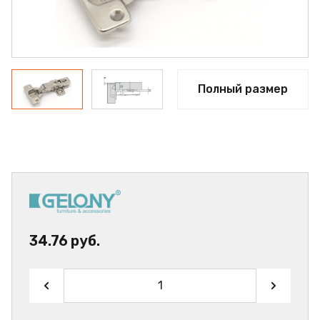
Полный размер
34.76 руб.