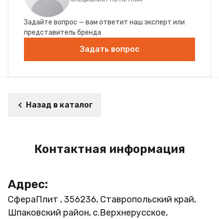
Задайте вопрос — вам ответит наш эксперт или
представитель бренда
Задать вопрос
Назад в каталог
Контактная информация
Адрес:
СфераПлит , 356236, Ставропольский край,
Шпаковский район, с.Верхнерусское,