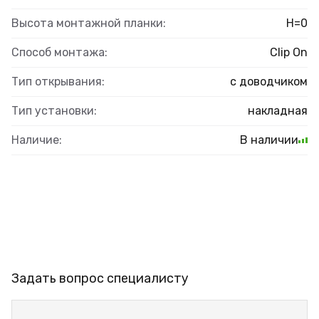
Высота монтажной планки:
H=0
Способ монтажа:
Clip On
Тип открывания:
с доводчиком
Тип установки:
накладная
Наличие:
В наличии
Задать вопрос специалисту