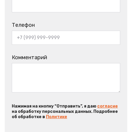
Телефон
Комментарий
Нажимая на кнопку “Отправить”, я даю
согласие
на обработку персональных данных. Подробнее
об обработке в
Политике