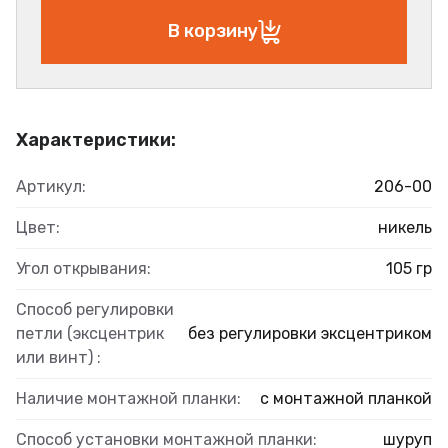
В корзину
Характеристики:
Артикул:
206-00
Цвет:
никель
Угол открывания:
105 гр
Способ регулировки
петли (эксцентрик
без регулировки эксцентриком
или винт) :
Наличие монтажной планки:
с монтажной планкой
Способ установки монтажной планки:
шуруп