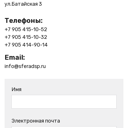
ул.Батайская 3
Телефоны:
+7 905 415-10-52
+7 905 415-10-32
+7 905 414-90-14
Email:
info@sferadsp.ru
Имя
Электронная почта