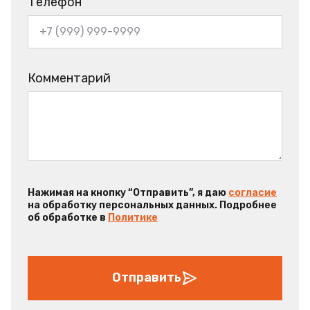
Телефон
Комментарий
Нажимая на кнопку “Отправить”, я даю
согласие
на обработку персональных данных. Подробнее
об обработке в
Политике
Отправить