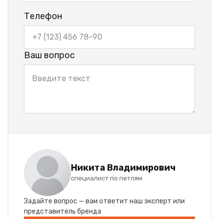
Телефон
Ваш вопрос
Никита Владимирович
специалист по петлям
Задайте вопрос — вам ответит наш эксперт или
представитель бренда