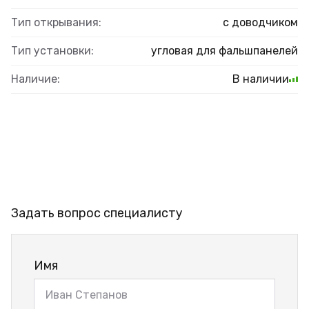
Тип открывания:
с доводчиком
Тип установки:
угловая для фальшпанелей
Наличие:
В наличии
Задать вопрос специалисту
Имя