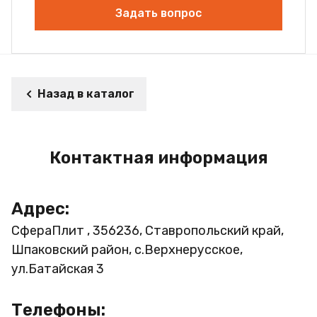
Задать вопрос
Назад в каталог
Контактная информация
Адрес:
СфераПлит , 356236, Ставропольский край,
Шпаковский район, с.Верхнерусское,
ул.Батайская 3
Телефоны: