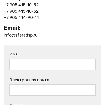
+7 905 415-10-52
+7 905 415-10-32
+7 905 414-90-14
Email:
info@sferadsp.ru
Имя
Электронная почта