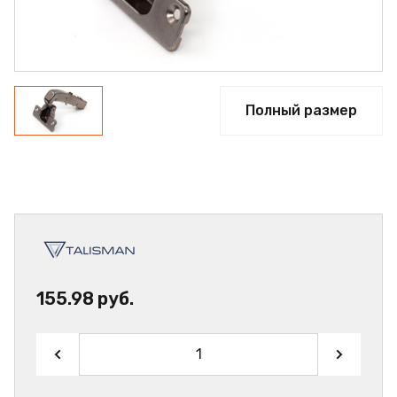
Полный размер
155.98 руб.