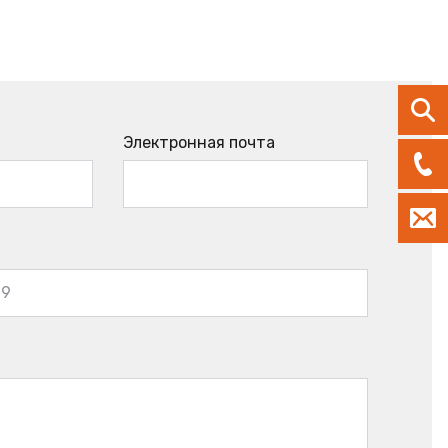
Электронная почта