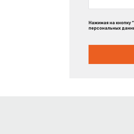
Нажимая на кнопку 
персональных данны