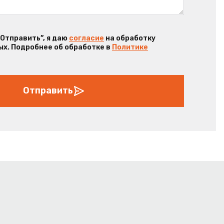
“Отправить”, я даю
согласие
на обработку
х. Подробнее об обработке в
Политике
Отправить