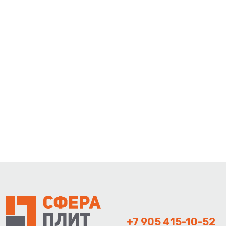
+7 905 415-10-52