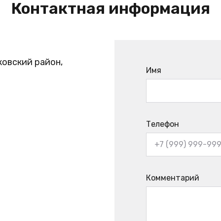
Контактная информация
ковский район,
Имя
Телефон
Комментарий