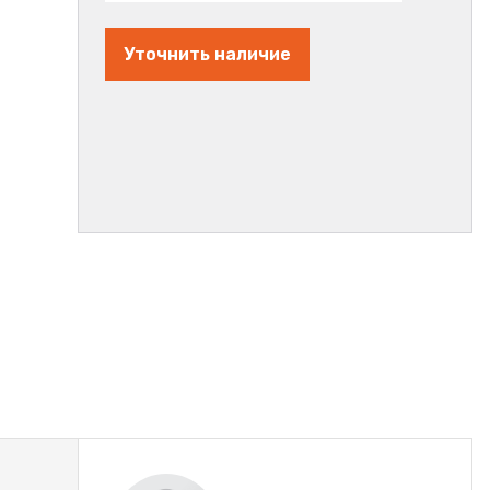
Уточнить наличие