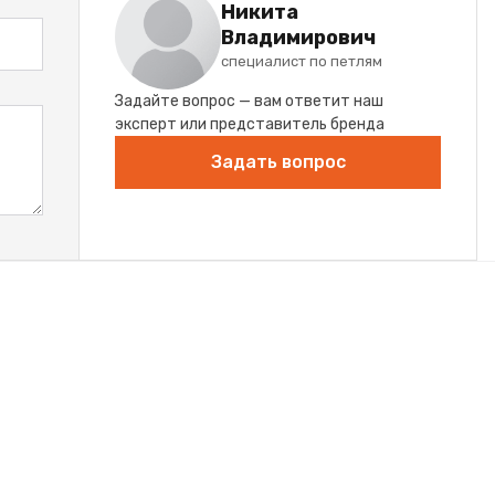
Никита
Владимирович
специалист по петлям
Задайте вопрос — вам ответит наш
эксперт или представитель бренда
Задать вопрос