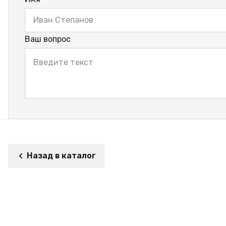
Ваш вопрос
Назад в каталог