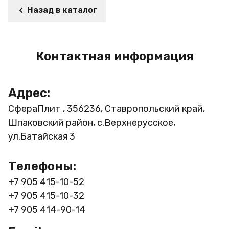
Назад в каталог
Контактная информация
Адрес:
СфераПлит , 356236, Ставропольский край,
Шпаковский район, с.Верхнерусское,
ул.Батайская 3
Телефоны:
+7 905 415-10-52
+7 905 415-10-32
+7 905 414-90-14