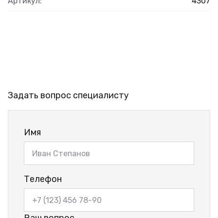
Артикул:
4307
Задать вопрос специалисту
Имя
Телефон