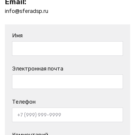
Email:
info@sferadsp.ru
Имя
Электронная почта
Телефон