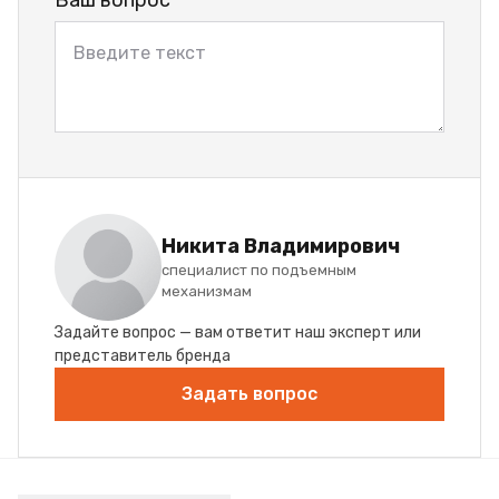
Ваш вопрос
Никита Владимирович
специалист по подъемным
механизмам
Задайте вопрос — вам ответит наш эксперт или
представитель бренда
Задать вопрос