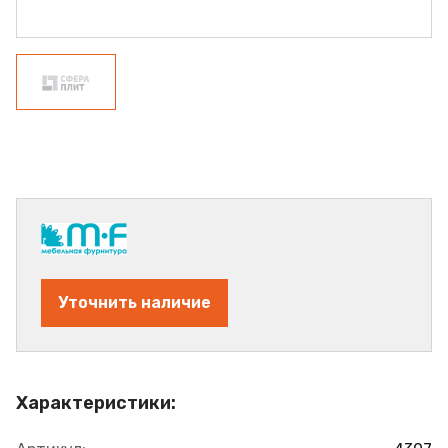
Уточнить наличие
Характеристики: