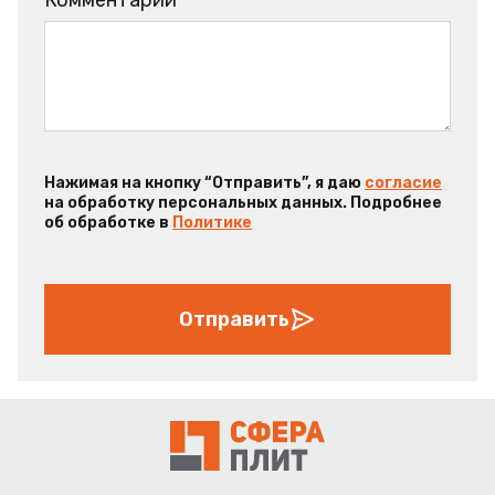
Комментарий
Нажимая на кнопку “Отправить”, я даю
согласие
на обработку персональных данных. Подробнее
об обработке в
Политике
Отправить