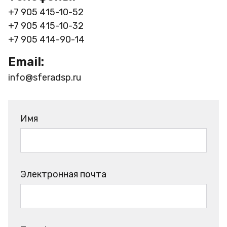
+7 905 415-10-52
+7 905 415-10-32
+7 905 414-90-14
Email:
info@sferadsp.ru
Имя
Электронная почта