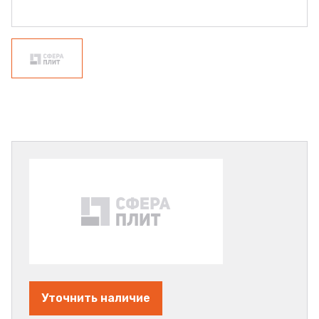
Уточнить наличие