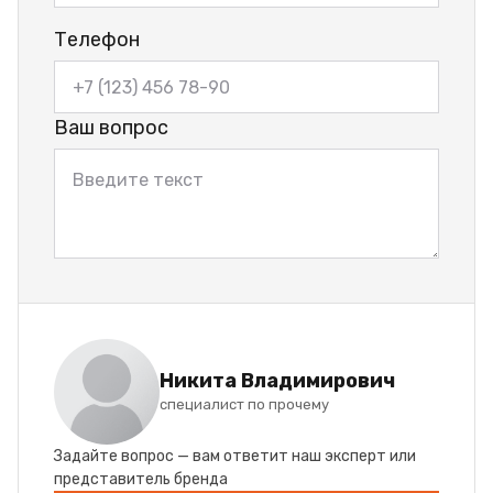
Телефон
Ваш вопрос
Никита Владимирович
специалист по прочему
Задайте вопрос — вам ответит наш эксперт или
представитель бренда