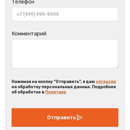
Телефон
Комментарий
Нажимая на кнопку “Отправить”, я даю
согласие
на обработку персональных данных. Подробнее
об обработке в
Политике
Отправить