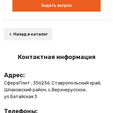
Задать вопрос
Назад в каталог
Контактная информация
Адрес:
СфераПлит , 356236, Ставропольский край,
Шпаковский район, с.Верхнерусское,
ул.Батайская 3
Телефоны: