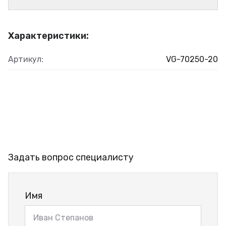
Характеристики:
Артикул:
VG-70250-20
Задать вопрос специалисту
Имя