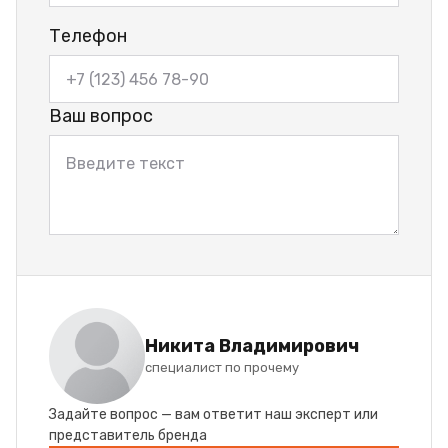
Телефон
Ваш вопрос
Никита Владимирович
специалист по прочему
Задайте вопрос — вам ответит наш эксперт или
представитель бренда