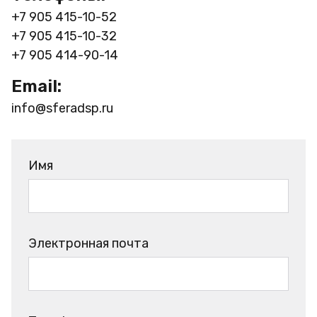
+7 905 415-10-52
+7 905 415-10-32
+7 905 414-90-14
Email:
info@sferadsp.ru
Имя
Электронная почта