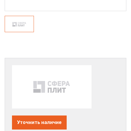
Уточнить наличие