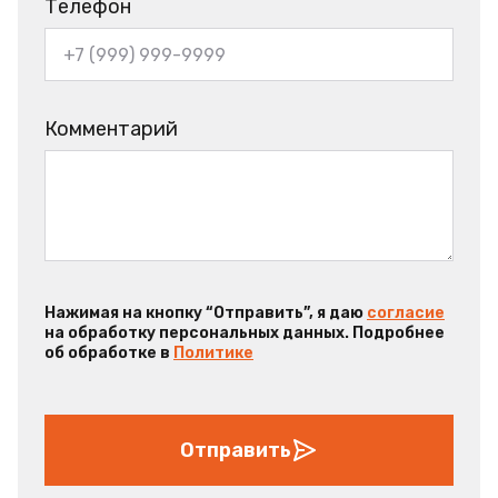
Телефон
Комментарий
Нажимая на кнопку “Отправить”, я даю
согласие
на обработку персональных данных. Подробнее
об обработке в
Политике
Отправить