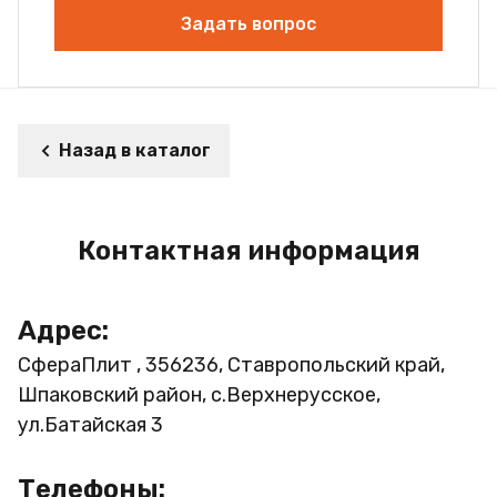
Задать вопрос
Назад в каталог
Контактная информация
Адрес:
СфераПлит , 356236, Ставропольский край,
Шпаковский район, с.Верхнерусское,
ул.Батайская 3
Телефоны: