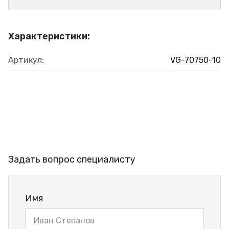
Характеристики:
Артикул:
VG-70750-10
Задать вопрос специалисту
Имя