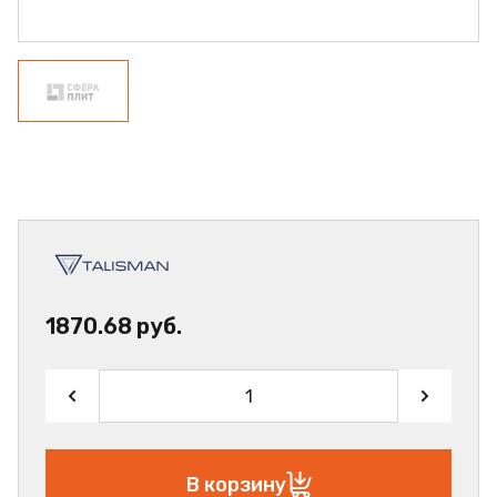
1870.68 руб.
В корзину