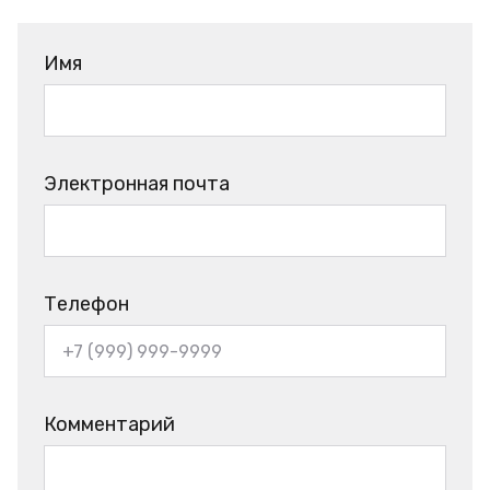
Имя
Электронная почта
Телефон
Комментарий