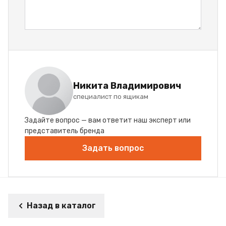
Никита Владимирович
специалист по ящикам
Задайте вопрос — вам ответит наш эксперт или
представитель бренда
Задать вопрос
Назад в каталог