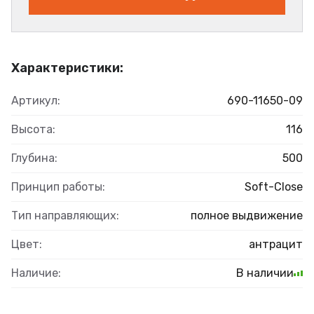
Характеристики:
Артикул:
690-11650-09
Высота:
116
Глубина:
500
Принцип работы:
Soft-Close
Тип направляющих:
полное выдвижение
Цвет:
антрацит
Наличие:
В наличии