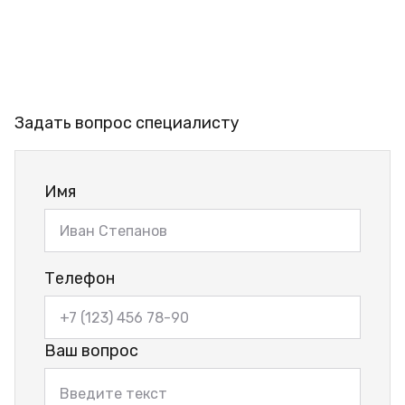
Задать вопрос специалисту
Имя
Телефон
Ваш вопрос