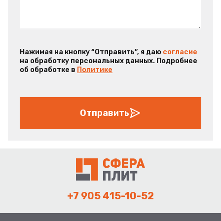
Нажимая на кнопку “Отправить”, я даю
согласие
на обработку персональных данных. Подробнее
об обработке в
Политике
Отправить
+7 905 415-10-52