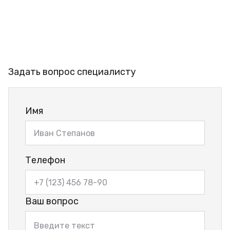
Задать вопрос специалисту
Имя
Телефон
Ваш вопрос