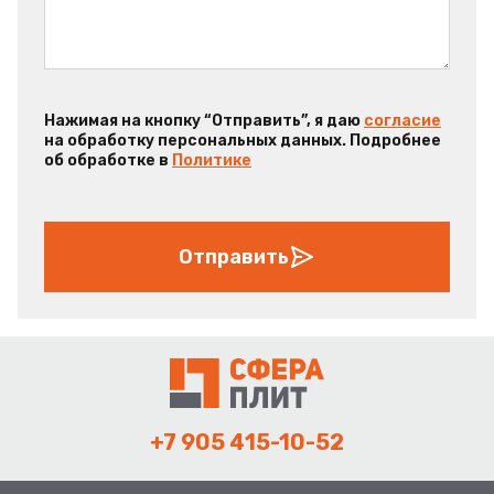
Нажимая на кнопку “Отправить”, я даю
согласие
на обработку персональных данных. Подробнее
об обработке в
Политике
Отправить
+7 905 415-10-52