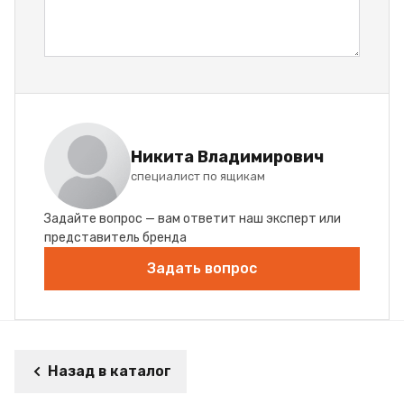
Никита Владимирович
специалист по ящикам
Задайте вопрос — вам ответит наш эксперт или
представитель бренда
Задать вопрос
Назад в каталог