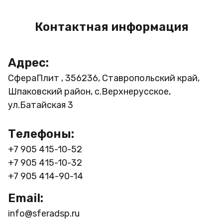
Контактная информация
Адрес:
СфераПлит , 356236, Ставропольский край,
Шпаковский район, с.Верхнерусское,
ул.Батайская 3
Телефоны:
+7 905 415-10-52
+7 905 415-10-32
+7 905 414-90-14
Email:
info@sferadsp.ru