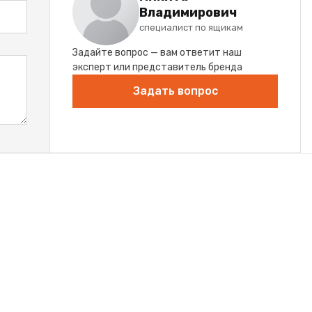
Владимирович
специалист по ящикам
Задайте вопрос — вам ответит наш
эксперт или представитель бренда
Задать вопрос