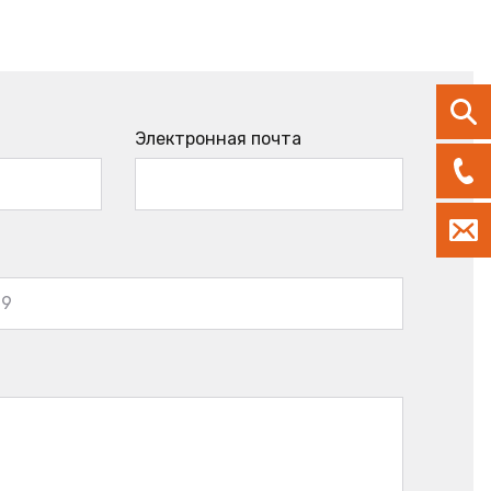
Электронная почта