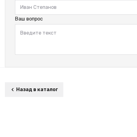
Ваш вопрос
Назад в каталог