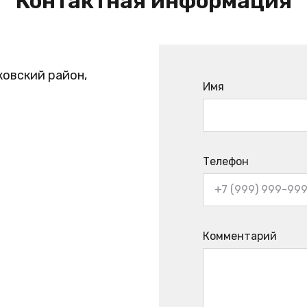
Контактная информация
ковский район,
Имя
Телефон
Комментарий