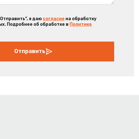
“Отправить”, я даю
согласие
на обработку
х. Подробнее об обработке в
Политике
Отправить