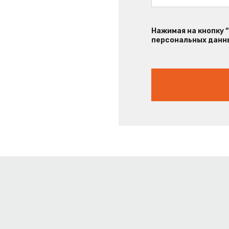
Нажимая на кнопку 
персональных данны