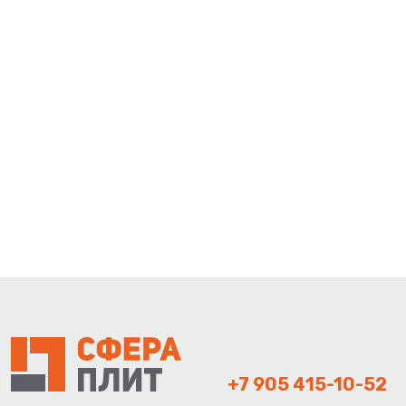
+7 905 415-10-52