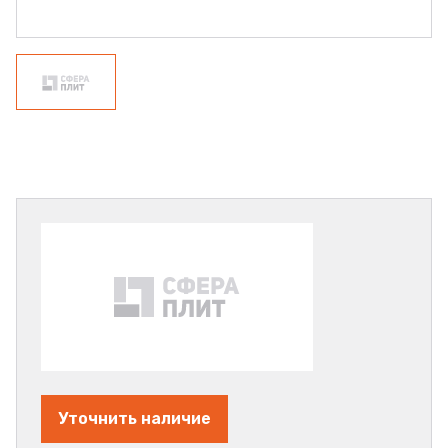
Уточнить наличие