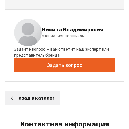
Никита Владимирович
специалист по ящикам
Задайте вопрос — вам ответит наш эксперт или
представитель бренда
Задать вопрос
Назад в каталог
Контактная информация