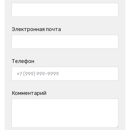
Электронная почта
Телефон
Комментарий