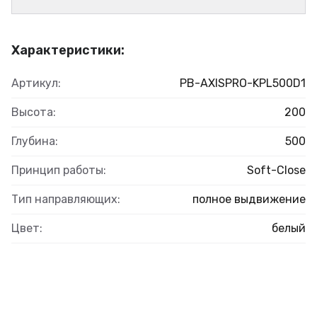
Характеристики:
Артикул:
PB-AXISPRO-KPL500D1
Высота:
200
Глубина:
500
Принцип работы:
Soft-Close
Тип направляющих:
полное выдвижение
Цвет:
белый