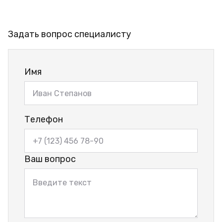
Задать вопрос специалисту
Имя
Телефон
Ваш вопрос