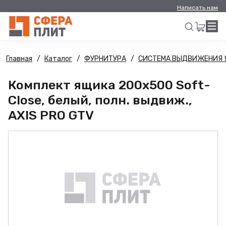
Написать нам
Главная
Каталог
ФУРНИТУРА
СИСТЕМА ВЫДВИЖЕНИЯ 
Искать
Комплект ящика 200х500 Soft-
Close, белый, полн. выдвиж.,
AXIS PRO GTV