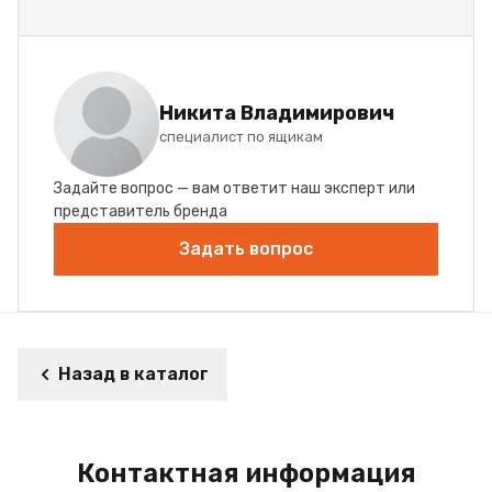
Никита Владимирович
специалист по ящикам
Задайте вопрос — вам ответит наш эксперт или
представитель бренда
Задать вопрос
Назад в каталог
Контактная информация