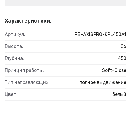
Характеристики:
Артикул:
PB-AXISPRO-KPL450A1
Высота:
86
Глубина:
450
Принцип работы:
Soft-Close
Тип направляющих:
полное выдвижение
Цвет:
белый