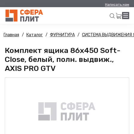
Написать нам
Главная
Каталог
ФУРНИТУРА
СИСТЕМА ВЫДВИЖЕНИЯ 
Искать
Комплект ящика 86х450 Soft-
Close, белый, полн. выдвиж.,
AXIS PRO GTV