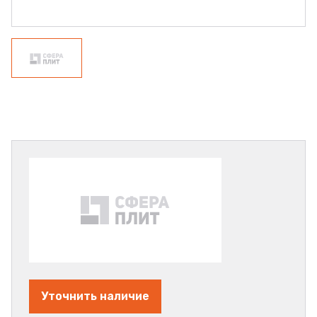
Уточнить наличие