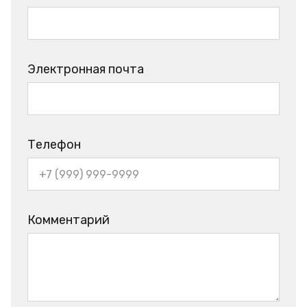
Электронная почта
Телефон
Комментарий