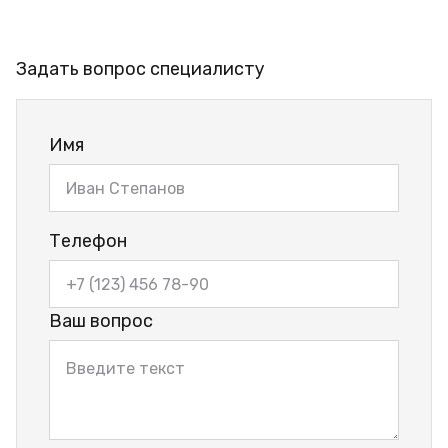
Задать вопрос специалисту
Имя
Телефон
Ваш вопрос