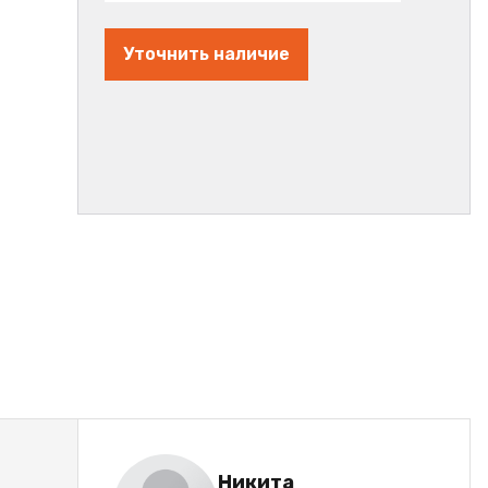
Уточнить наличие
Никита