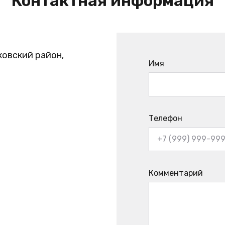
Контактная информация
ковский район,
Имя
Телефон
Комментарий