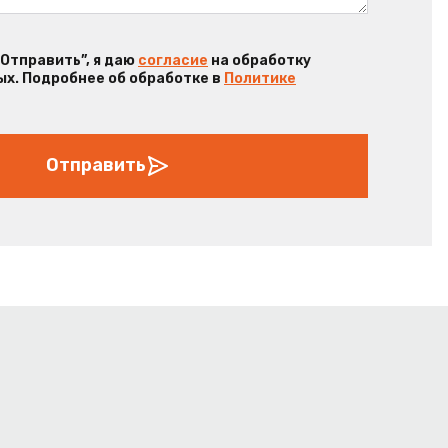
“Отправить”, я даю
согласие
на обработку
х. Подробнее об обработке в
Политике
Отправить