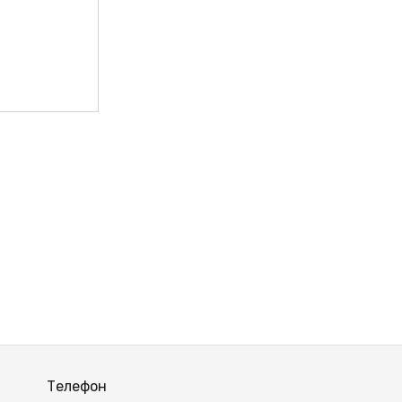
ЫЙ
Телефон