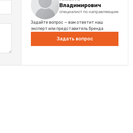
Владимирович
специалист по направляющим
Задайте вопрос — вам ответит наш
эксперт или представитель бренда
Задать вопрос