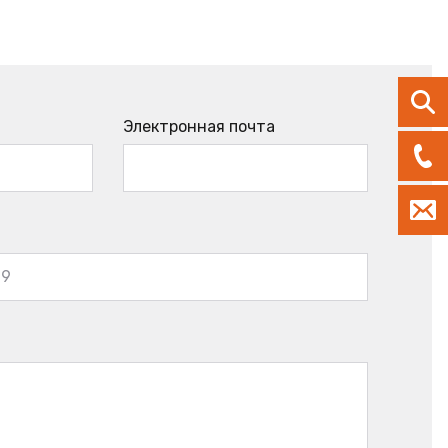
Электронная почта