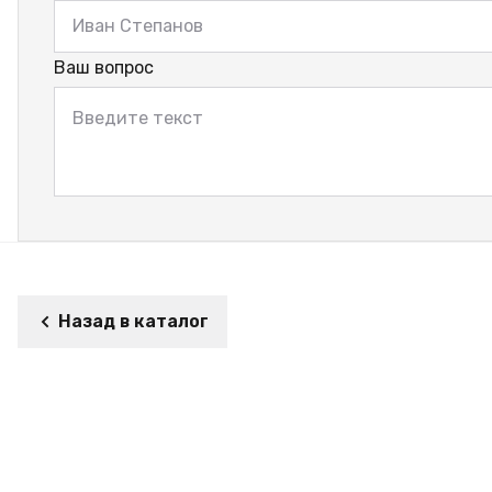
Ваш вопрос
Назад в каталог