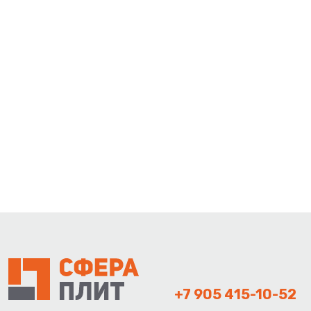
+7 905 415-10-52