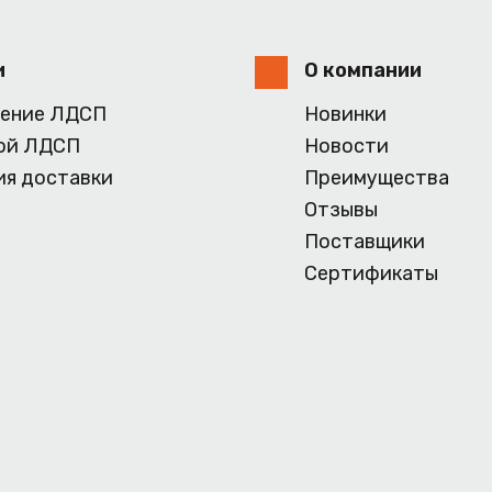
и
О компании
ение ЛДСП
Новинки
ой ЛДСП
Новости
ия доставки
Преимущества
Отзывы
Поставщики
Сертификаты