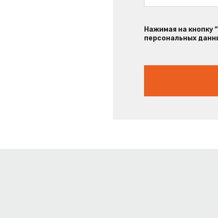
Нажимая на кнопку 
персональных данны