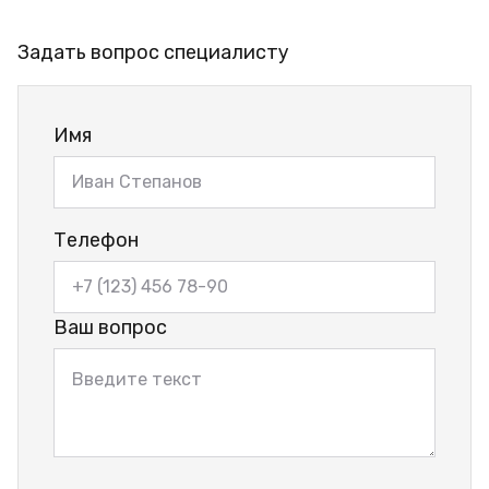
Задать вопрос специалисту
Имя
Телефон
Ваш вопрос