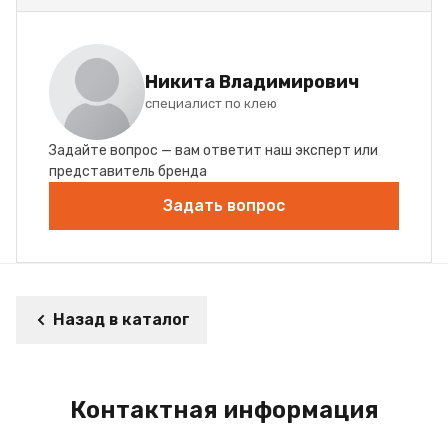
Никита Владимирович
специалист по клею
Задайте вопрос — вам ответит наш эксперт или
представитель бренда
Задать вопрос
Назад в каталог
Контактная информация