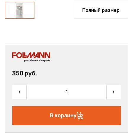
Полный размер
350 руб.
В корзину