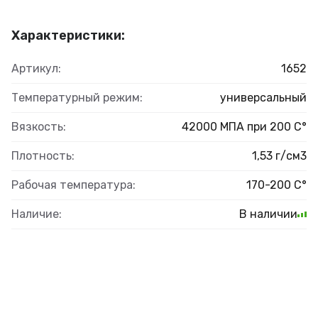
Характеристики:
Артикул:
1652
Температурный режим:
универсальный
Вязкость:
42000 МПА при 200 С°
Плотность:
1,53 г/см3
Рабочая температура:
170-200 С°
Наличие:
В наличии