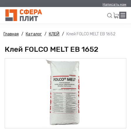
Написать нам
Главная
Каталог
КЛЕЙ
Клей FOLCO MELT EB 1652
Искать
Клей FOLCO MELT EB 1652