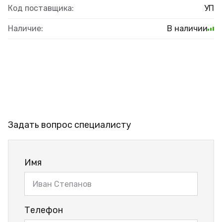
Код поставщика:
УП
Наличие:
В наличии
Задать вопрос специалисту
Имя
Телефон