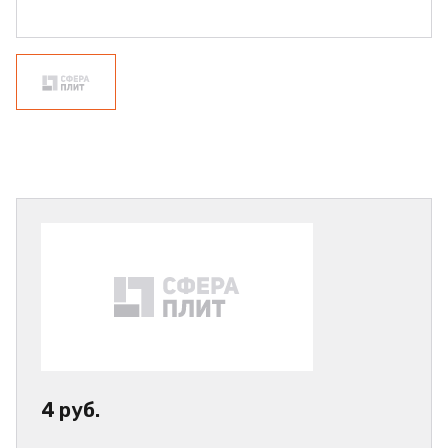
4 руб.