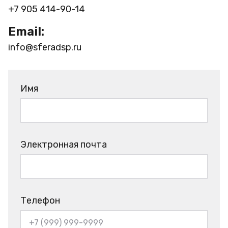
+7 905 414-90-14
Email:
info@sferadsp.ru
Имя
Электронная почта
Телефон