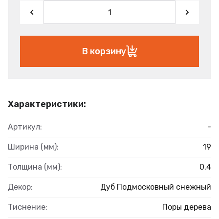
В корзину
Характеристики:
Артикул:
-
Ширина (мм):
19
Толщина (мм):
0,4
Декор:
Дуб Подмосковный снежный
Тиснение:
Поры дерева