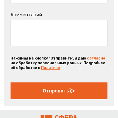
Комментарий
Нажимая на кнопку “Отправить”, я даю
согласие
на обработку персональных данных. Подробнее
об обработке в
Политике
Отправить