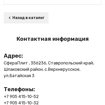
Назад в каталог
Контактная информация
Адрес:
СфераПлит , 356236, Ставропольский край,
Шпаковский район, с.Верхнерусское,
ул.Батайская 3
Телефоны:
+7 905 415-10-52
+7 905 415-10-32