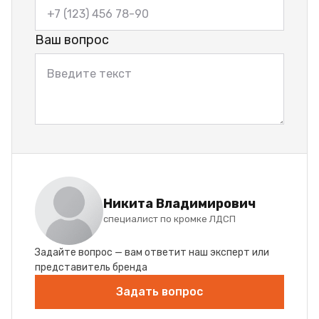
Ваш вопрос
Никита Владимирович
специалист по кромке ЛДСП
Задайте вопрос — вам ответит наш эксперт или
представитель бренда
Задать вопрос