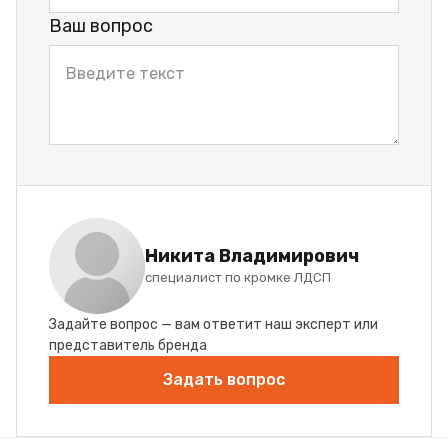
Ваш вопрос
Никита Владимирович
специалист по кромке ЛДСП
Задайте вопрос — вам ответит наш эксперт или
представитель бренда
Задать вопрос