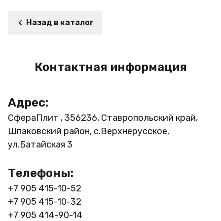
Назад в каталог
Контактная информация
Адрес:
СфераПлит , 356236, Ставропольский край,
Шпаковский район, с.Верхнерусское,
ул.Батайская 3
Телефоны:
+7 905 415-10-52
+7 905 415-10-32
+7 905 414-90-14