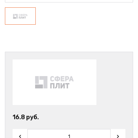
16.8 руб.