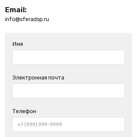
Email:
info@sferadsp.ru
Имя
Электронная почта
Телефон