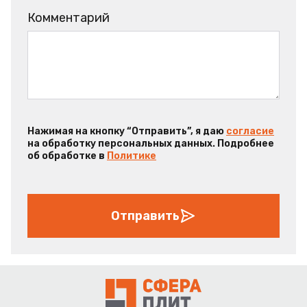
Комментарий
Нажимая на кнопку “Отправить”, я даю
согласие
на обработку персональных данных. Подробнее
об обработке в
Политике
Отправить