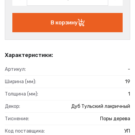
В корзину
Характеристики:
Артикул:
-
Ширина (мм):
19
Толщина (мм):
1
Декор:
Дуб Тульский лакричный
Тиснение:
Поры дерева
Код поставщика:
УП