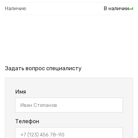
Наличие:
В наличии
Задать вопрос специалисту
Имя
Телефон