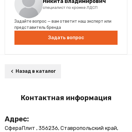
Никита Владимирович
специалист по кромке ЛДСП
Задайте вопрос — вам ответит наш эксперт или
представитель бренда
Задать вопрос
Назад в каталог
Контактная информация
Адрес:
СфераПлит , 356236, Ставропольский край,