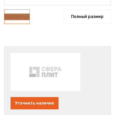
Полный размер
Уточнить наличие