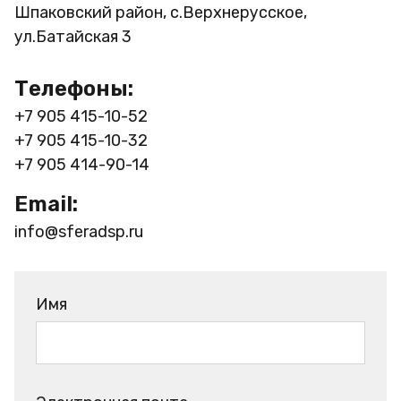
Шпаковский район, с.Верхнерусское,
ул.Батайская 3
Телефоны:
+7 905 415-10-52
+7 905 415-10-32
+7 905 414-90-14
Email:
info@sferadsp.ru
Имя