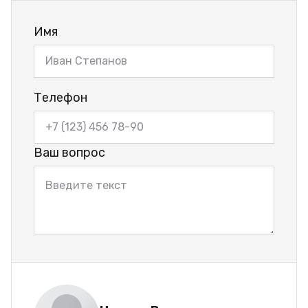
Имя
Телефон
Ваш вопрос