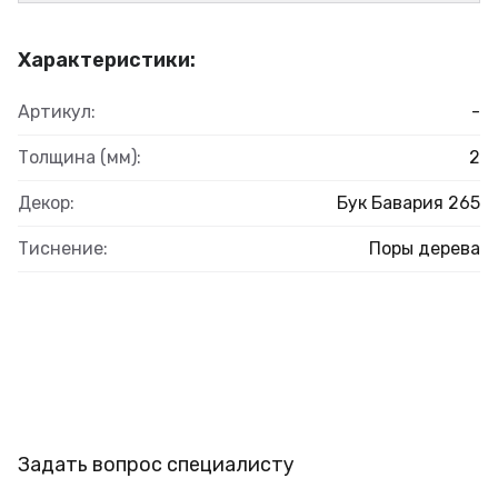
Характеристики:
Артикул:
-
Толщина (мм):
2
Декор:
Бук Бавария 265
Тиснение:
Поры дерева
Задать вопрос специалисту