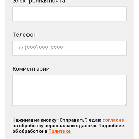
Электронная почта
Телефон
Комментарий
Нажимая на кнопку “Отправить”, я даю
согласие
на обработку персональных данных. Подробнее
об обработке в
Политике