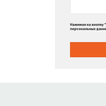
Нажимая на кнопку 
персональных данны