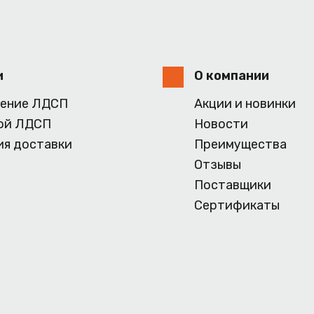
и
О компании
ение ЛДСП
Акции и новинки
ой ЛДСП
Новости
ия доставки
Преимущества
Отзывы
Поставщики
Сертификаты