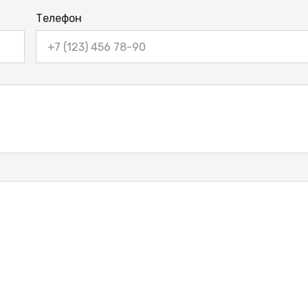
Телефон