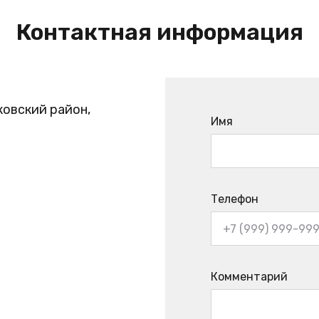
Контактная информация
ковский район,
Имя
Телефон
Комментарий