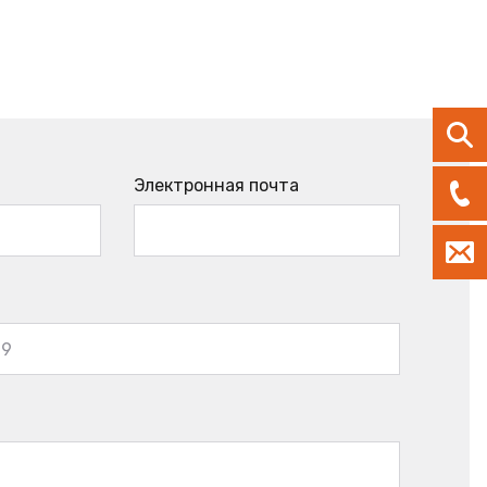
Электронная почта