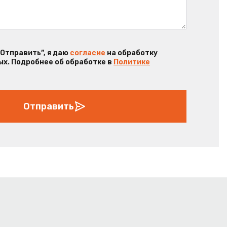
“Отправить”, я даю
согласие
на обработку
х. Подробнее об обработке в
Политике
Отправить