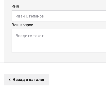
Имя
Ваш вопрос
Назад в каталог