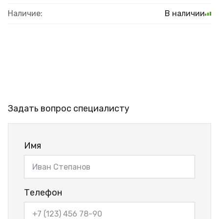
Наличие:
В наличии
Задать вопрос специалисту
Имя
Телефон