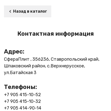
Назад в каталог
Контактная информация
Адрес:
СфераПлит , 356236, Ставропольский край,
Шпаковский район, с.Верхнерусское,
ул.Батайская 3
Телефоны:
+7 905 415-10-52
+7 905 415-10-32
+7 905 414-90-14