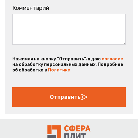
Комментарий
Нажимая на кнопку “Отправить”, я даю
согласие
на обработку персональных данных. Подробнее
об обработке в
Политике
Отправить