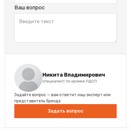
Ваш вопрос
Никита Владимирович
специалист по кромке ЛДСП
Задайте вопрос — вам ответит наш эксперт или
представитель бренда
Задать вопрос