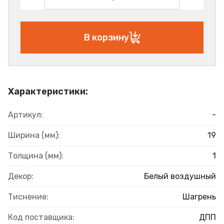
В корзину
Характеристики:
Артикул:
-
Ширина (мм):
19
Толщина (мм):
1
Декор:
Белый воздушный
Тиснение:
Шагрень
Код поставщика:
ДПП