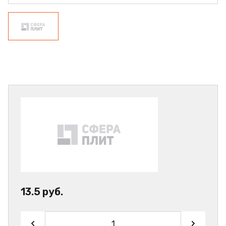
13.5 руб.