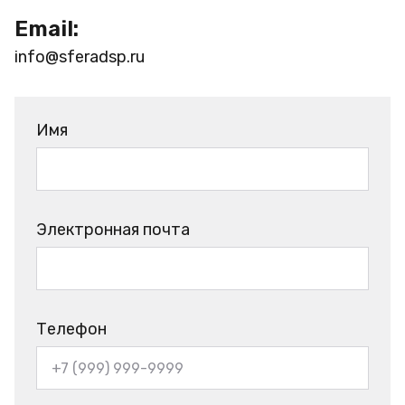
Email:
info@sferadsp.ru
Имя
Электронная почта
Телефон