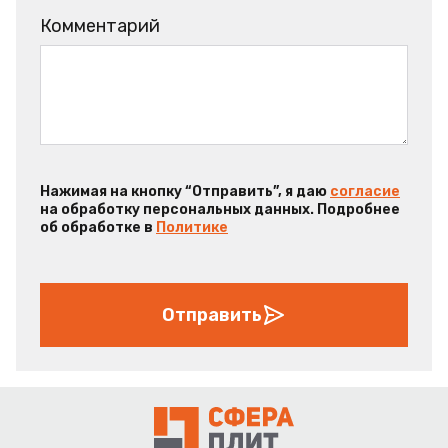
Комментарий
Нажимая на кнопку “Отправить”, я даю
согласие
на обработку персональных данных. Подробнее
об обработке в
Политике
Отправить