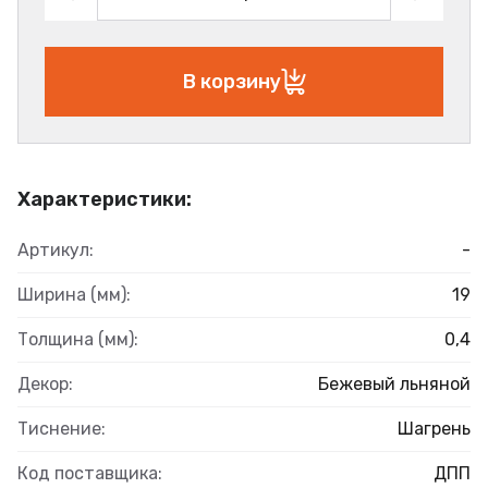
В корзину
Характеристики:
Артикул:
-
Ширина (мм):
19
Толщина (мм):
0,4
Декор:
Бежевый льняной
Тиснение:
Шагрень
Код поставщика:
ДПП