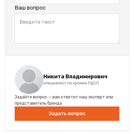
Ваш вопрос
Никита Владимирович
специалист по кромке ЛДСП
Задайте вопрос — вам ответит наш эксперт или
представитель бренда
Задать вопрос