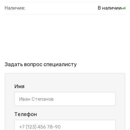
Наличие:
В наличии
Задать вопрос специалисту
Имя
Телефон