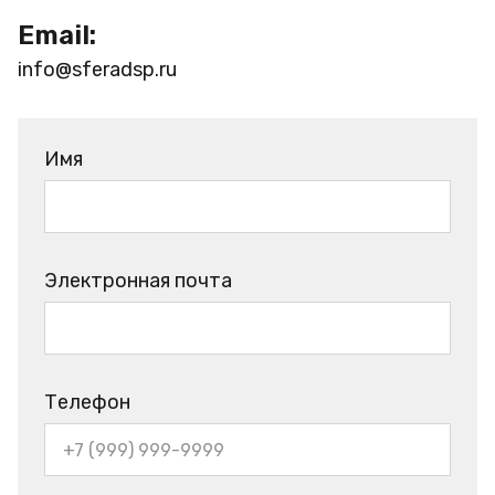
Email:
info@sferadsp.ru
Имя
Электронная почта
Телефон