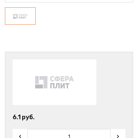
6.1 руб.