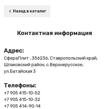
Назад в каталог
Контактная информация
Адрес:
СфераПлит , 356236, Ставропольский край,
Шпаковский район, с.Верхнерусское,
ул.Батайская 3
Телефоны:
+7 905 415-10-52
+7 905 415-10-32
+7 905 414-90-14