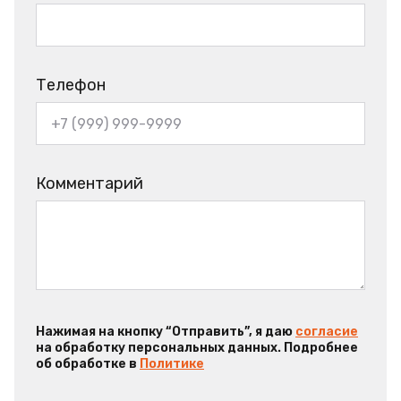
Телефон
Комментарий
Нажимая на кнопку “Отправить”, я даю
согласие
на обработку персональных данных. Подробнее
об обработке в
Политике