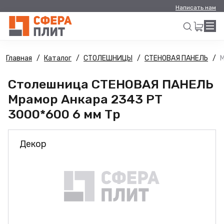
Написать нам
Главная
Каталог
СТОЛЕШНИЦЫ
СТЕНОВАЯ ПАНЕЛЬ
М
Искать
Столешница СТЕНОВАЯ ПАНЕЛЬ
Мрамор Анкара 2343 PT
3000*600 6 мм Тр
Декор