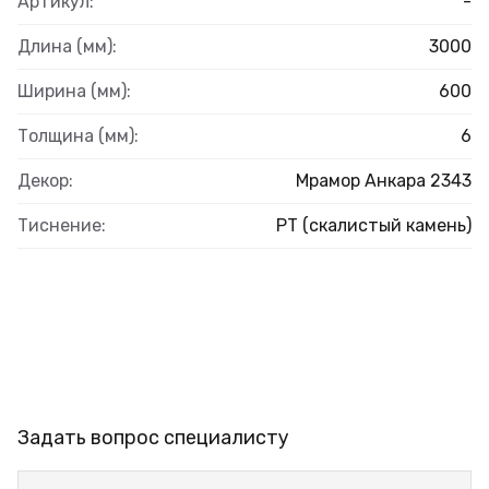
Артикул:
-
Длина (мм):
3000
Ширина (мм):
600
Толщина (мм):
6
Декор:
Мрамор Анкара 2343
Тиснение:
PT (скалистый камень)
Задать вопрос специалисту