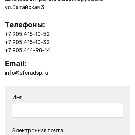
ул.Батайская 3
Телефоны:
+7 905 415-10-52
+7 905 415-10-32
+7 905 414-90-14
Email:
info@sferadsp.ru
Имя
Электронная почта