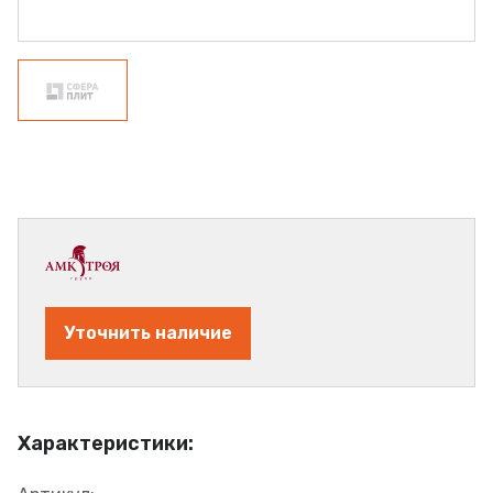
Уточнить наличие
Характеристики: