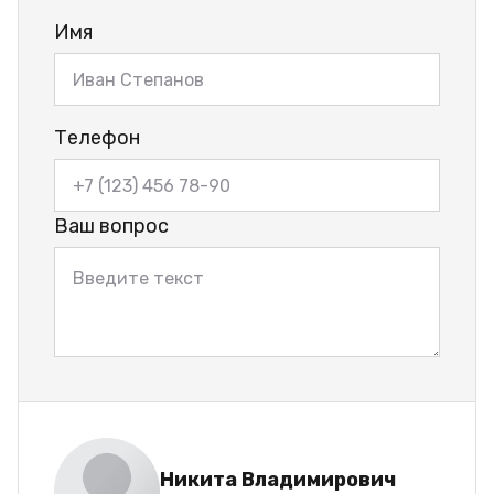
Имя
Телефон
Ваш вопрос
Никита Владимирович