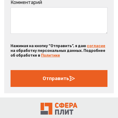
Комментарий
Нажимая на кнопку “Отправить”, я даю
согласие
на обработку персональных данных. Подробнее
об обработке в
Политике
Отправить