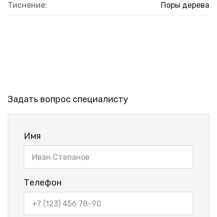
Тиснение:
Поры дерева
Задать вопрос специалисту
Имя
Телефон