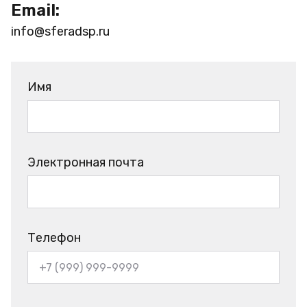
Email:
info@sferadsp.ru
Имя
Электронная почта
Телефон