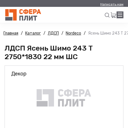
Написать нам
Главная
Каталог
ЛДСП
Nordeco
Ясень Шимо 243 Т 2
Искать
ЛДСП Ясень Шимо 243 Т
2750*1830 22 мм ШС
Декор