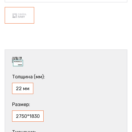
Толщина (мм):
22 мм
Размер:
2750*1830