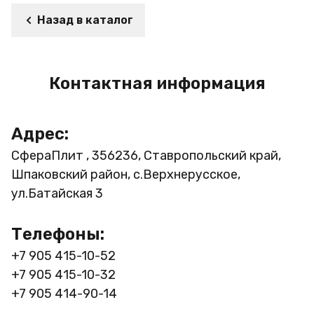
Назад в каталог
Контактная информация
Адрес:
СфераПлит , 356236, Ставропольский край,
Шпаковский район, с.Верхнерусское,
ул.Батайская 3
Телефоны:
+7 905 415-10-52
+7 905 415-10-32
+7 905 414-90-14