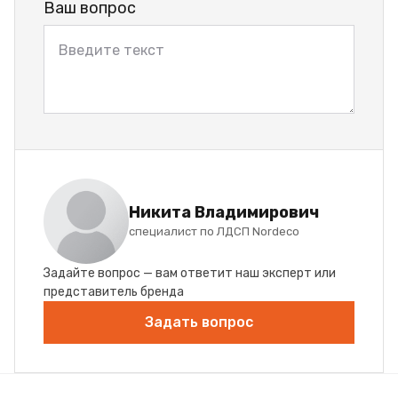
Ваш вопрос
Никита Владимирович
специалист по ЛДСП Nordeco
Задайте вопрос — вам ответит наш эксперт или
представитель бренда
Задать вопрос