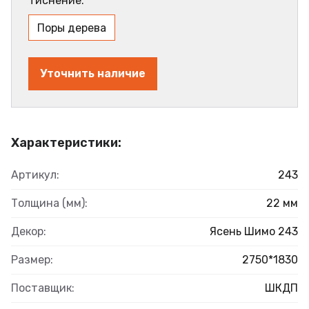
Тиснение:
Поры дерева
Уточнить наличие
Характеристики:
Артикул:
243
Толщина (мм):
22 мм
Декор:
Ясень Шимо 243
Размер:
2750*1830
Поставщик:
ШКДП