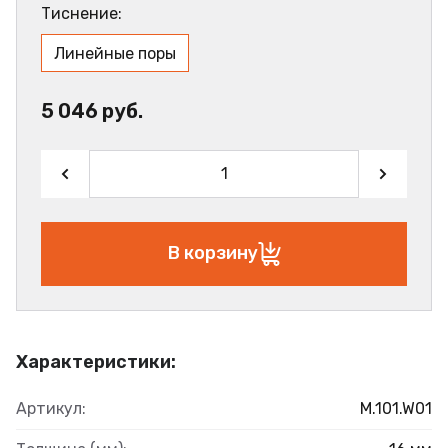
Тиснение:
Линейные поры
5 046 руб.
В корзину
Характеристики:
Артикул:
M.101.W01