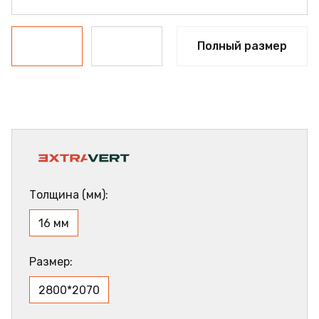
Полный размер
Толщина (мм):
16 мм
Размер:
2800*2070