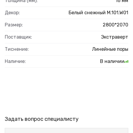
Толщина (мм):
16 мм
Декор:
Белый снежный M.101.W01
Размер:
2800*2070
Поставщик:
Экстраверт
Тиснение:
Линейные поры
Наличие:
В наличии
Задать вопрос специалисту