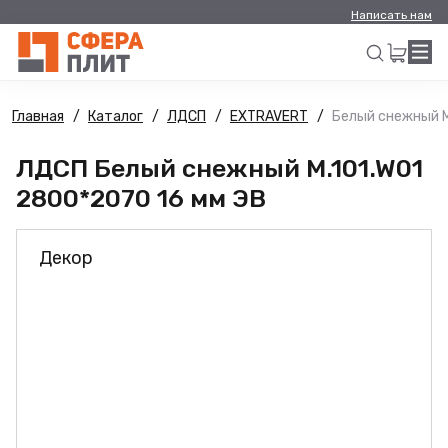
Написать нам
Главная
Каталог
ЛДСП
EXTRAVERT
Белый снежный M
Искать
ЛДСП Белый снежный M.101.W01
2800*2070 16 мм ЭВ
Декор