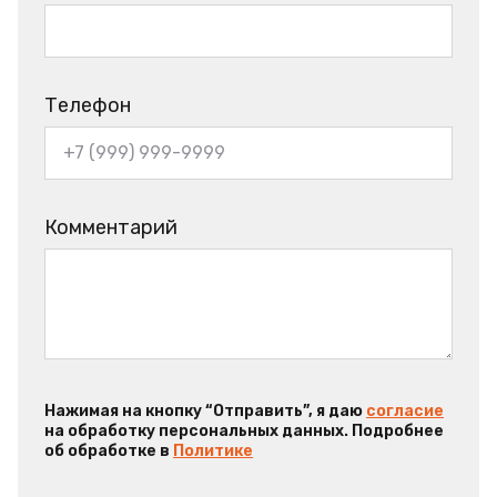
Телефон
Комментарий
Нажимая на кнопку “Отправить”, я даю
согласие
на обработку персональных данных. Подробнее
об обработке в
Политике