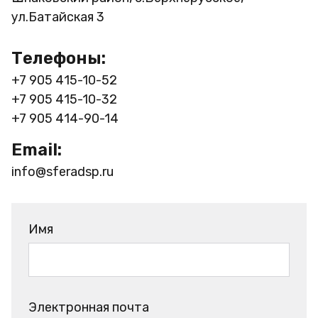
ул.Батайская 3
Телефоны:
+7 905 415-10-52
+7 905 415-10-32
+7 905 414-90-14
Email:
info@sferadsp.ru
Имя
Электронная почта