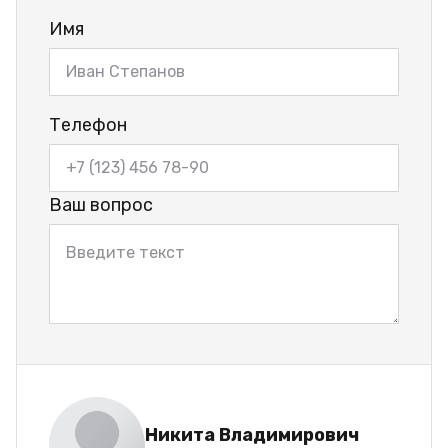
Имя
Телефон
Ваш вопрос
Никита Владимирович