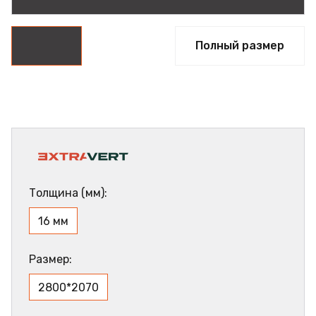
Полный размер
Толщина (мм):
16 мм
Размер:
2800*2070