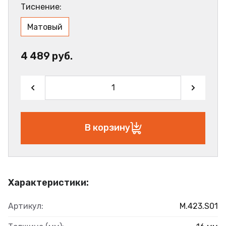
Тиснение:
Матовый
4 489 руб.
В корзину
Характеристики:
Артикул:
M.423.S01