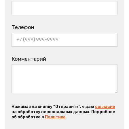
Телефон
Комментарий
Нажимая на кнопку “Отправить”, я даю
согласие
на обработку персональных данных. Подробнее
об обработке в
Политике