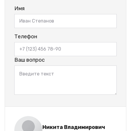
Имя
Телефон
Ваш вопрос
Никита Владимирович