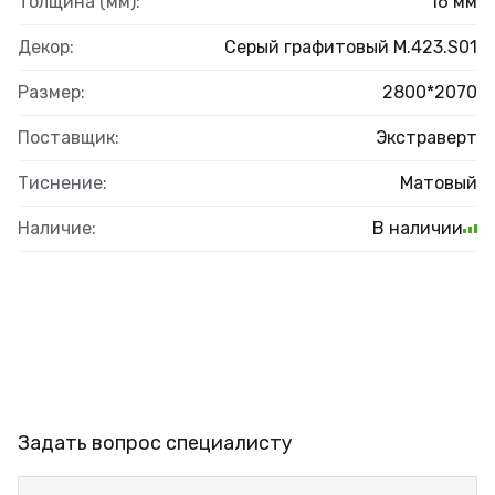
Толщина (мм):
16 мм
Декор:
Серый графитовый M.423.S01
Размер:
2800*2070
Поставщик:
Экстраверт
Тиснение:
Матовый
Наличие:
В наличии
Задать вопрос специалисту