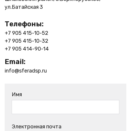
ул.Батайская 3
Телефоны:
+7 905 415-10-52
+7 905 415-10-32
+7 905 414-90-14
Email:
info@sferadsp.ru
Имя
Электронная почта