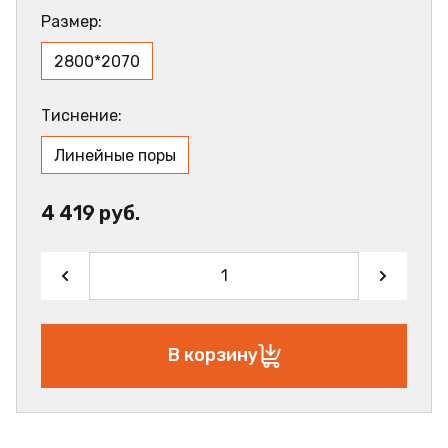
Размер:
2800*2070
Тиснение:
Линейные поры
4 419 руб.
В корзину