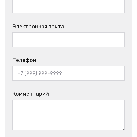
Электронная почта
Телефон
Комментарий