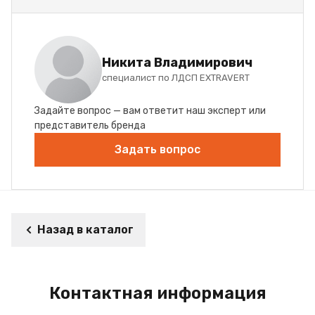
Никита Владимирович
специалист по ЛДСП EXTRAVERT
Задайте вопрос — вам ответит наш эксперт или
представитель бренда
Задать вопрос
Назад в каталог
Контактная информация