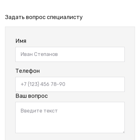
Задать вопрос специалисту
Имя
Телефон
Ваш вопрос