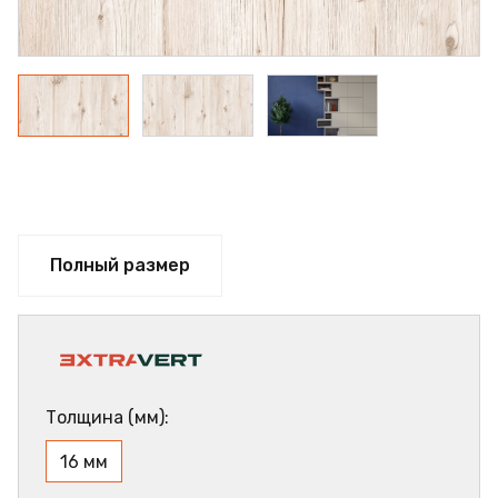
Полный размер
Толщина (мм):
16 мм