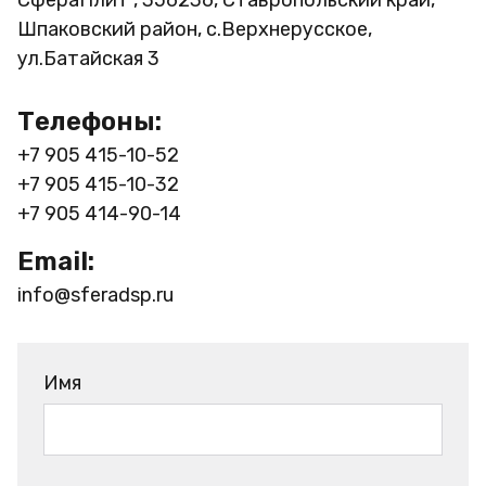
Шпаковский район, с.Верхнерусское,
ул.Батайская 3
Телефоны:
+7 905 415-10-52
+7 905 415-10-32
+7 905 414-90-14
Email:
info@sferadsp.ru
Имя