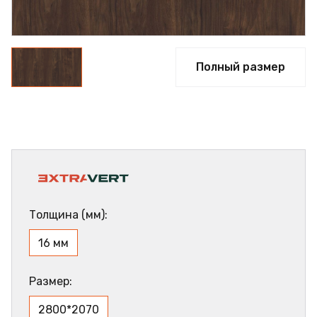
Полный размер
Толщина (мм):
16 мм
Размер:
2800*2070