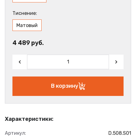
Тиснение:
Матовый
4 489 руб.
В корзину
Характеристики:
Артикул:
D.508.S01