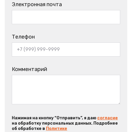
Электронная почта
Телефон
Комментарий
Нажимая на кнопку “Отправить”, я даю
согласие
на обработку персональных данных. Подробнее
об обработке в
Политике