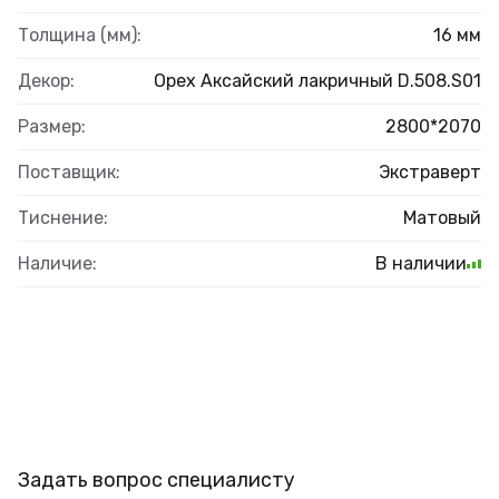
Толщина (мм):
16 мм
Декор:
Орех Аксайский лакричный D.508.S01
Размер:
2800*2070
Поставщик:
Экстраверт
Тиснение:
Матовый
Наличие:
В наличии
Задать вопрос специалисту