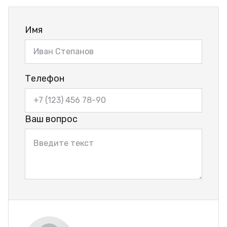
Имя
Телефон
Ваш вопрос