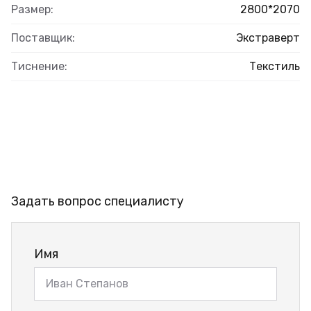
Размер:
2800*2070
Поставщик:
Экстраверт
Тиснение:
Текстиль
Задать вопрос специалисту
Имя