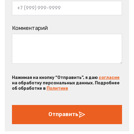
Комментарий
Нажимая на кнопку “Отправить”, я даю
согласие
на обработку персональных данных. Подробнее
об обработке в
Политике
Отправить