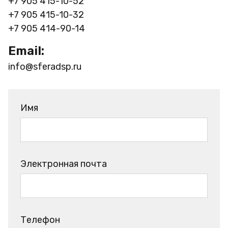
+7 905 415-10-52
+7 905 415-10-32
+7 905 414-90-14
Email:
info@sferadsp.ru
Имя
Электронная почта
Телефон