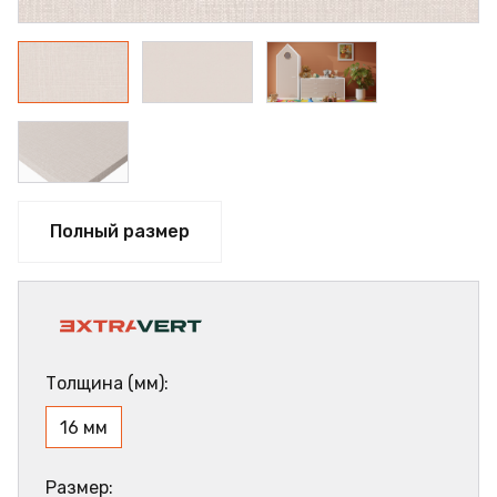
Полный размер
Толщина (мм):
16 мм
Размер: