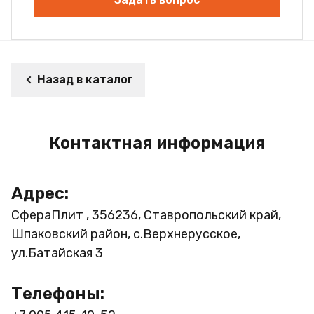
Назад в каталог
Контактная информация
Адрес:
СфераПлит , 356236, Ставропольский край,
Шпаковский район, с.Верхнерусское,
ул.Батайская 3
Телефоны: