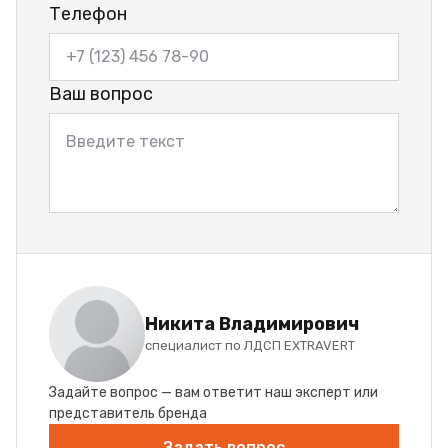
Телефон
Ваш вопрос
Никита Владимирович
специалист по ЛДСП EXTRAVERT
Задайте вопрос — вам ответит наш эксперт или
представитель бренда
Задать вопрос