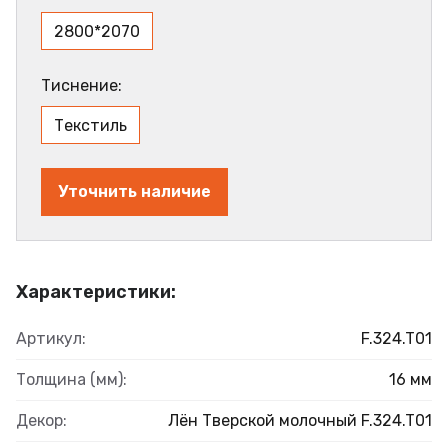
2800*2070
Тиснение:
Текстиль
Уточнить наличие
Характеристики:
Артикул:
F.324.T01
Толщина (мм):
16 мм
Декор:
Лён Тверской молочный F.324.T01