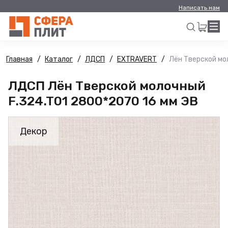
Написать нам
Главная
Каталог
ЛДСП
EXTRAVERT
Лён Тверской мо
Искать
ЛДСП Лён Тверской молочный
F.324.T01 2800*2070 16 мм ЭВ
Декор