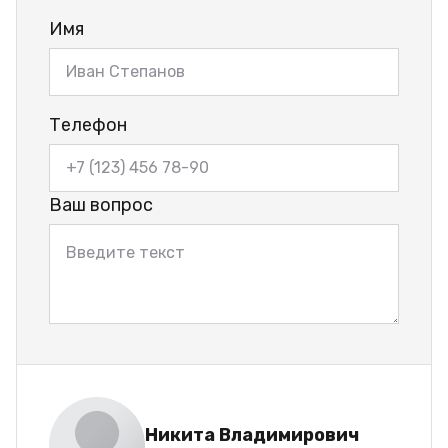
Имя
Телефон
Ваш вопрос
Никита Владимирович