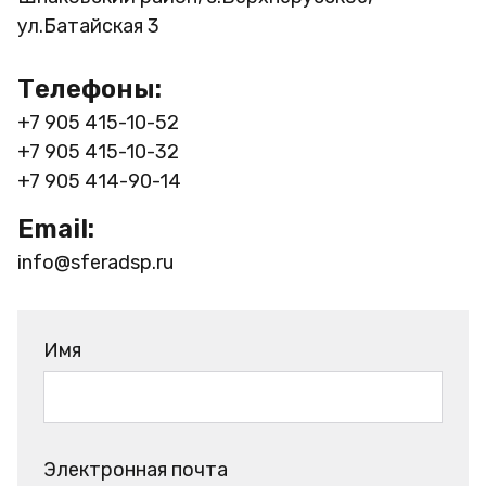
ул.Батайская 3
Телефоны:
+7 905 415-10-52
+7 905 415-10-32
+7 905 414-90-14
Email:
info@sferadsp.ru
Имя
Электронная почта