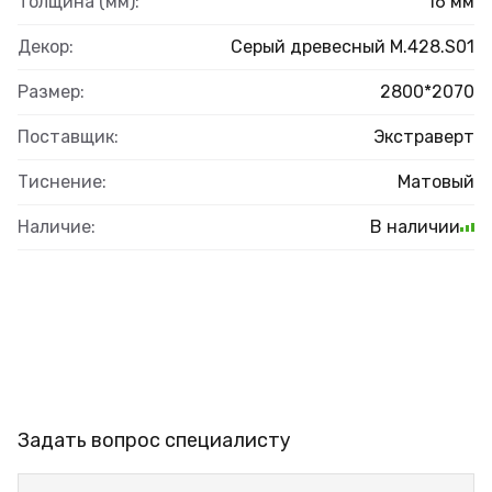
Толщина (мм):
16 мм
Декор:
Серый древесный M.428.S01
Размер:
2800*2070
Поставщик:
Экстраверт
Тиснение:
Матовый
Наличие:
В наличии
Задать вопрос специалисту