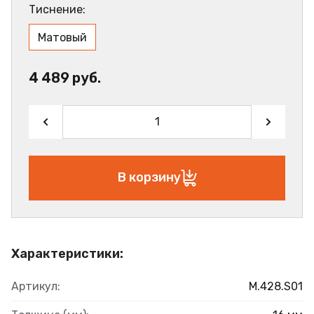
Тиснение:
Матовый
4 489 руб.
В корзину
Характеристики:
Артикул:
M.428.S01