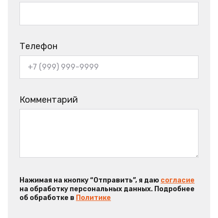
Телефон
Комментарий
Нажимая на кнопку “Отправить”, я даю
согласие
на обработку персональных данных. Подробнее
об обработке в
Политике