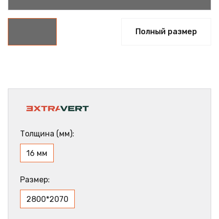
Полный размер
Толщина (мм):
16 мм
Размер:
2800*2070