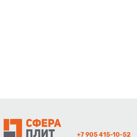
+7 905 415-10-52