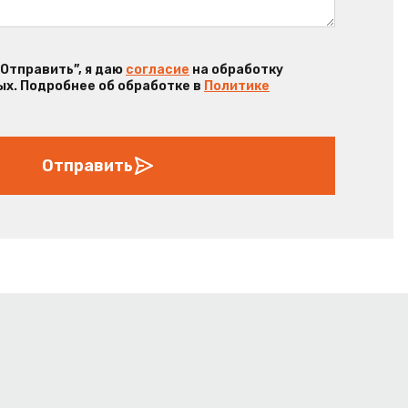
“Отправить”, я даю
согласие
на обработку
х. Подробнее об обработке в
Политике
Отправить