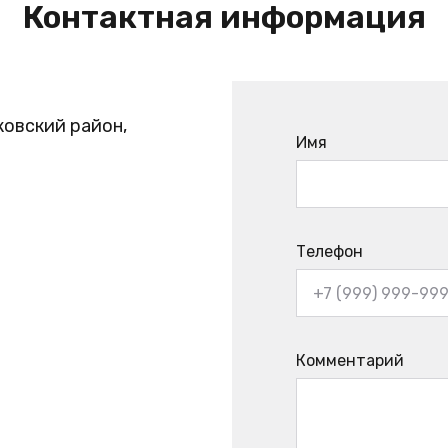
Контактная информация
ковский район,
Имя
Телефон
Комментарий