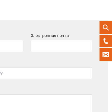
Электронная почта