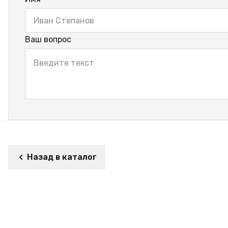
Ваш вопрос
Назад в каталог