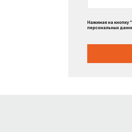
Нажимая на кнопку 
персональных данны