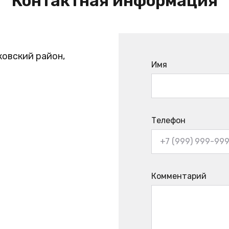
Контактная информация
ковский район,
Имя
Телефон
Комментарий