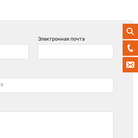
Электронная почта