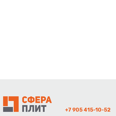
+7 905 415-10-52