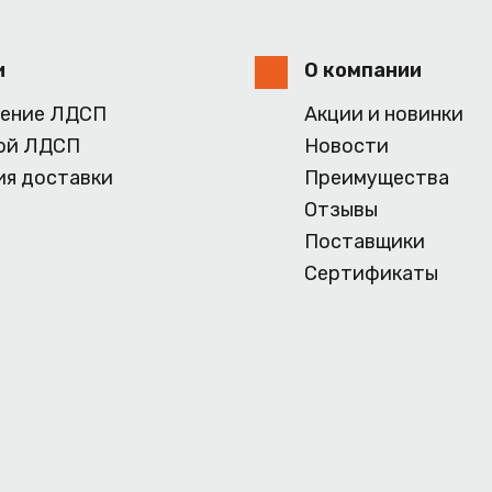
и
О компании
ение ЛДСП
Акции и новинки
ой ЛДСП
Новости
ия доставки
Преимущества
Отзывы
Поставщики
Сертификаты