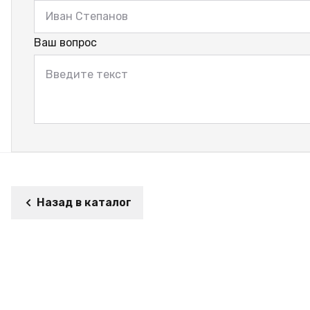
Ваш вопрос
Назад в каталог