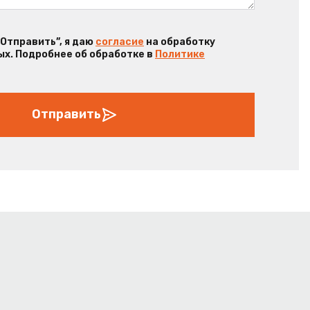
“Отправить”, я даю
согласие
на обработку
х. Подробнее об обработке в
Политике
Отправить