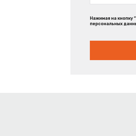
Нажимая на кнопку 
персональных данны