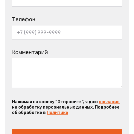
Телефон
Комментарий
Нажимая на кнопку “Отправить”, я даю
согласие
на обработку персональных данных. Подробнее
об обработке в
Политике