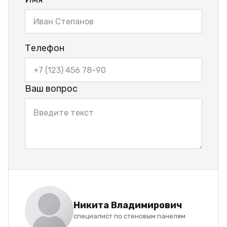
Телефон
Ваш вопрос
Никита Владимирович
специалист по стеновым панелям