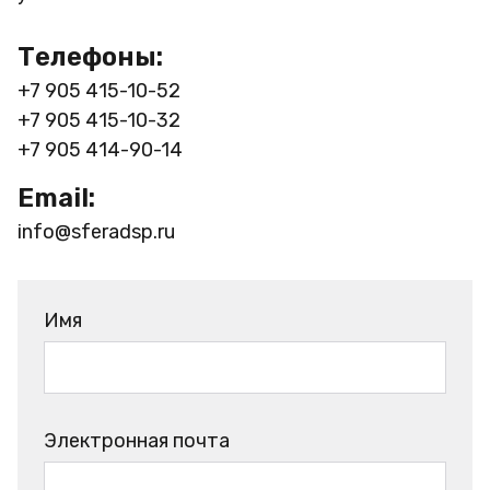
Телефоны:
+7 905 415-10-52
+7 905 415-10-32
+7 905 414-90-14
Email:
info@sferadsp.ru
Имя
Электронная почта