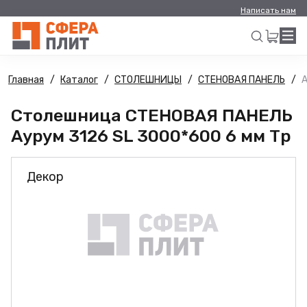
Написать нам
Главная
Каталог
СТОЛЕШНИЦЫ
СТЕНОВАЯ ПАНЕЛЬ
А
Искать
Столешница СТЕНОВАЯ ПАНЕЛЬ
Аурум 3126 SL 3000*600 6 мм Тр
Декор