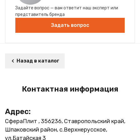
Задайте вопрос — вам ответит наш эксперт или
представитель бренда
Задать вопрос
Назад в каталог
Контактная информация
Адрес:
СфераПлит , 356236, Ставропольский край,
Шпаковский район, с.Верхнерусское,
ул.Батайская 3