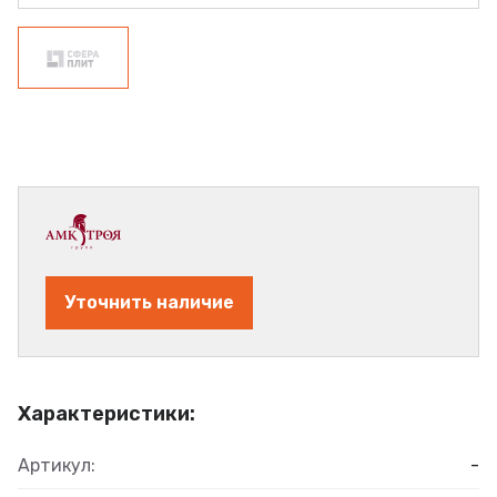
Уточнить наличие
Характеристики:
Артикул:
-