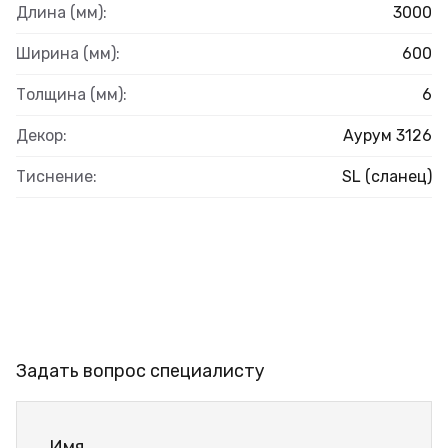
Длина (мм):
3000
Ширина (мм):
600
Толщина (мм):
6
Декор:
Аурум 3126
Тиснение:
SL (сланец)
Задать вопрос специалисту
Имя