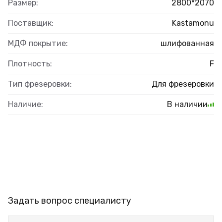
Размер:
2800*2070
Поставщик:
Kastamonu
МДФ покрытие:
шлифованная
Плотность:
F
Тип фрезеровки:
Для фрезеровки
Наличие:
В наличии
Задать вопрос специалисту