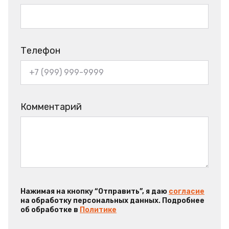
Телефон
Комментарий
Нажимая на кнопку “Отправить”, я даю
согласие
на обработку персональных данных. Подробнее
об обработке в
Политике