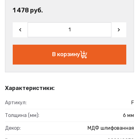
1 478 руб.
В корзину
Характеристики:
Артикул:
F
Толщина (мм):
6 мм
Декор:
МДФ шлифованная