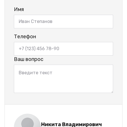
Имя
Телефон
Ваш вопрос
Никита Владимирович