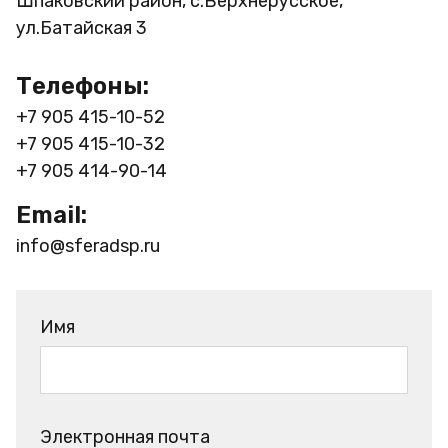
Шпаковский район, с.Верхнерусское,
ул.Батайская 3
Телефоны:
+7 905 415-10-52
+7 905 415-10-32
+7 905 414-90-14
Email:
info@sferadsp.ru
Имя
Электронная почта