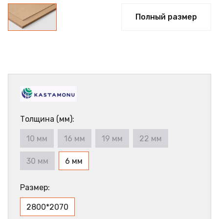
Полный размер
Толщина (мм):
10 мм
16 мм
19 мм
22 мм
30 мм
6 мм
Размер:
2800*2070