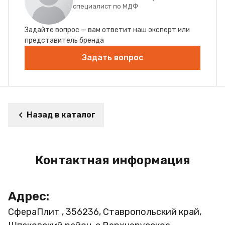
специалист по МДФ
Задайте вопрос — вам ответит наш эксперт или
представитель бренда
Задать вопрос
Назад в каталог
Контактная информация
Адрес:
СфераПлит , 356236, Ставропольский край,