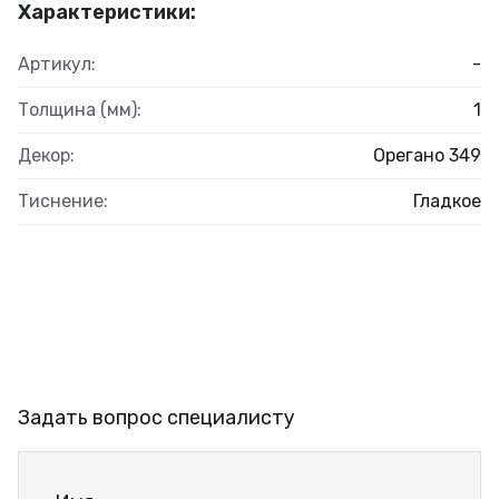
Характеристики:
Артикул:
-
Толщина (мм):
1
Декор:
Орегано 349
Тиснение:
Гладкое
Задать вопрос специалисту