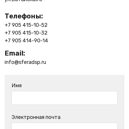
Телефоны:
+7 905 415-10-52
+7 905 415-10-32
+7 905 414-90-14
Email:
info@sferadsp.ru
Имя
Электронная почта