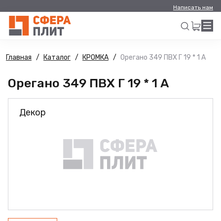
Написать нам
Главная
Каталог
КРОМКА
Орегано 349 ПВХ Г 19 * 1 А
Искать
Орегано 349 ПВХ Г 19 * 1 А
Декор