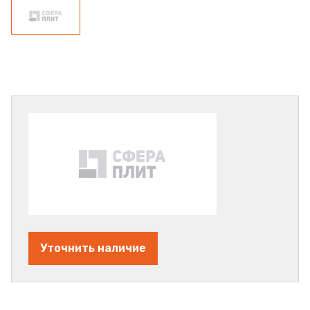
Уточнить наличие