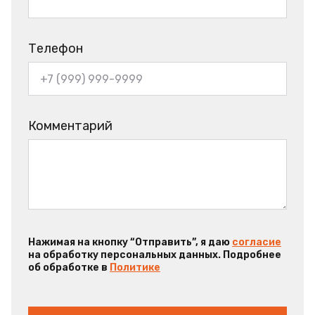
Телефон
Комментарий
Нажимая на кнопку “Отправить”, я даю
согласие
на обработку персональных данных. Подробнее
об обработке в
Политике