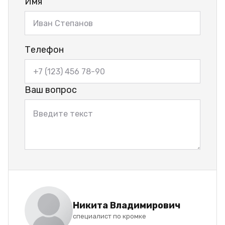
Имя
Телефон
Ваш вопрос
Никита Владимирович
специалист по кромке