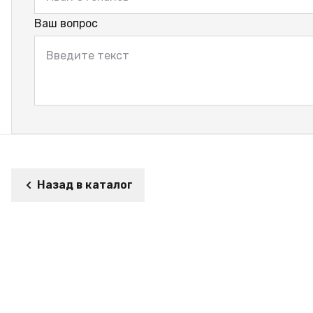
Ваш вопрос
Назад в каталог