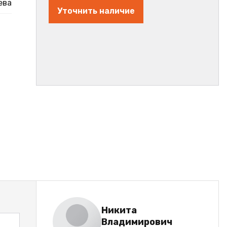
ева
Уточнить наличие
Никита
Владимирович