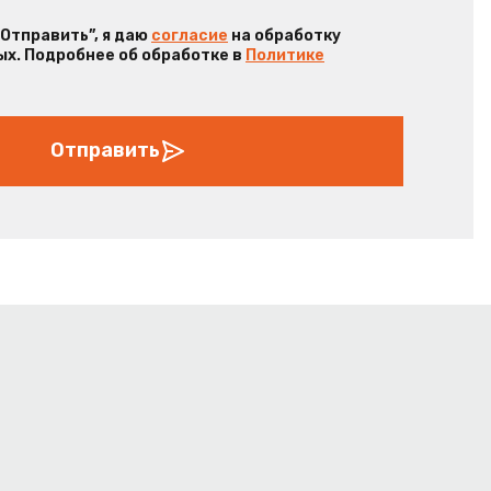
“Отправить”, я даю
согласие
на обработку
х. Подробнее об обработке в
Политике
Отправить