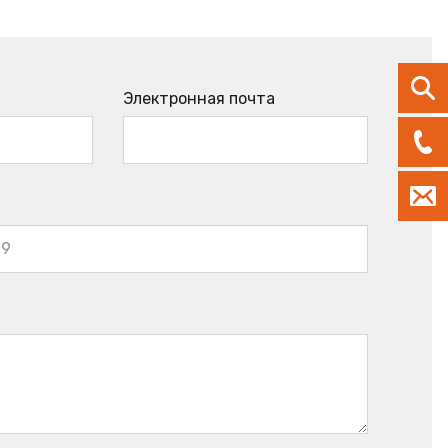
Электронная почта