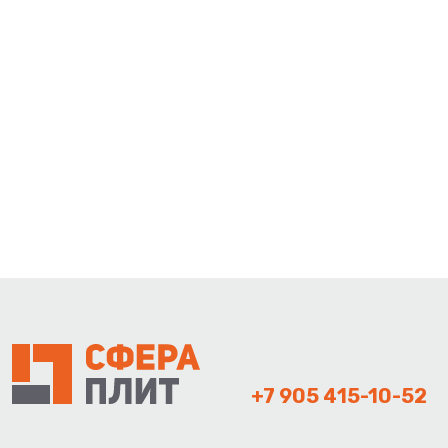
+7 905 415-10-52