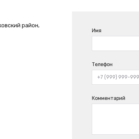
ковский район,
Имя
Телефон
Комментарий