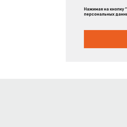
Нажимая на кнопку 
персональных данны