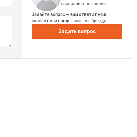
специалист по кромке
Задайте вопрос — вам ответит наш
эксперт или представитель бренда
Задать вопрос