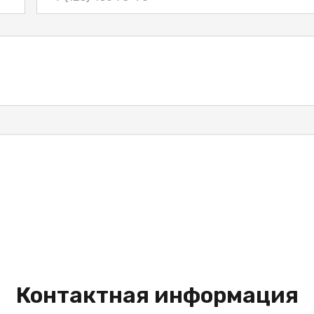
Контактная информация