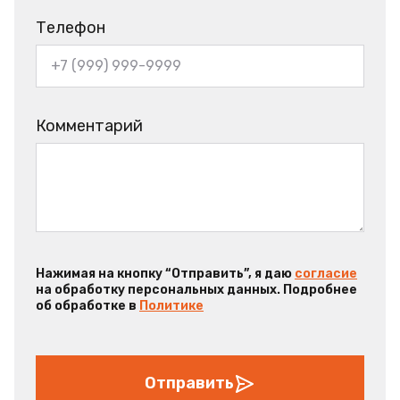
Телефон
Комментарий
Нажимая на кнопку “Отправить”, я даю
согласие
на обработку персональных данных. Подробнее
об обработке в
Политике
Отправить