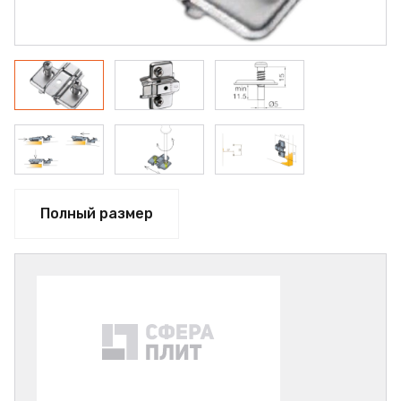
Полный размер