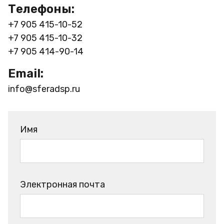
Телефоны:
+7 905 415-10-52
+7 905 415-10-32
+7 905 414-90-14
Email:
info@sferadsp.ru
Имя
Электронная почта