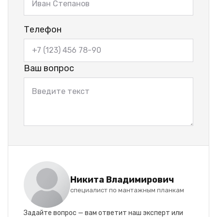
Телефон
Ваш вопрос
Никита Владимирович
специалист по мантажным планкам
Задайте вопрос — вам ответит наш эксперт или