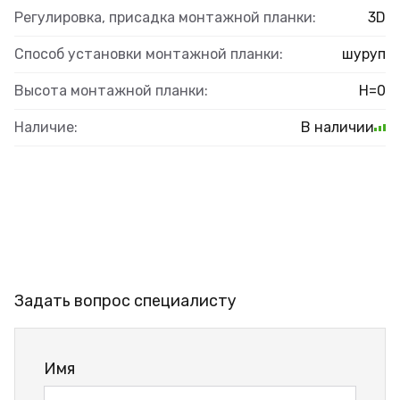
Регулировка, присадка монтажной планки:
3D
Способ установки монтажной планки:
шуруп
Высота монтажной планки:
H=0
Наличие:
В наличии
Задать вопрос специалисту
Имя