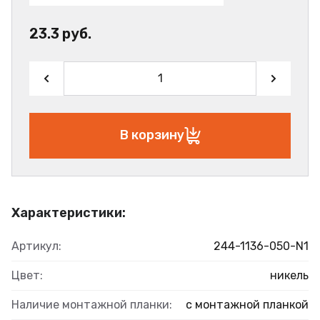
23.3 руб.
В корзину
Характеристики:
Артикул:
244-1136-050-N1
Цвет:
никель
Наличие монтажной планки:
с монтажной планкой