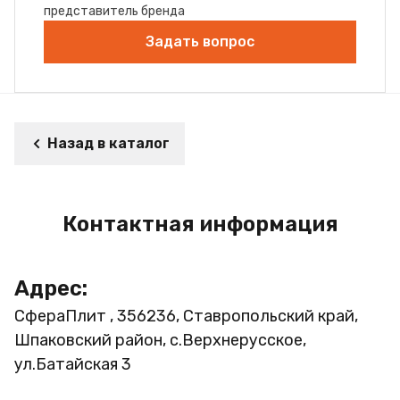
представитель бренда
Задать вопрос
Назад в каталог
Контактная информация
Адрес:
СфераПлит , 356236, Ставропольский край,
Шпаковский район, с.Верхнерусское,
ул.Батайская 3