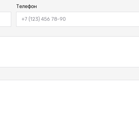
Телефон