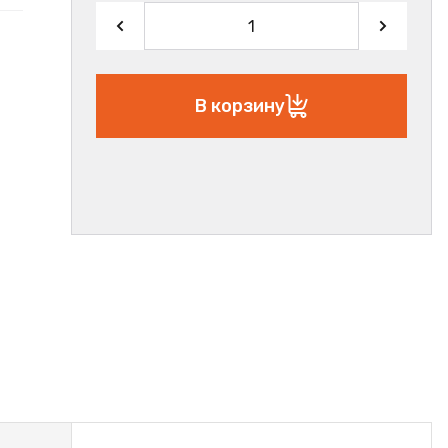
В корзину