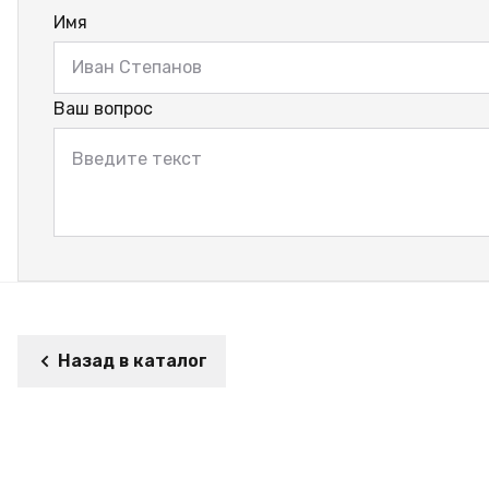
Имя
Ваш вопрос
Назад в каталог