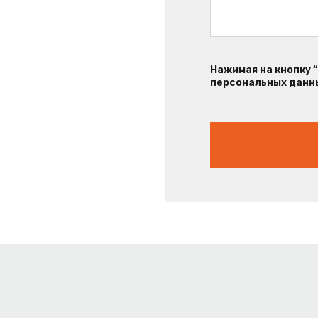
Нажимая на кнопку 
персональных данны