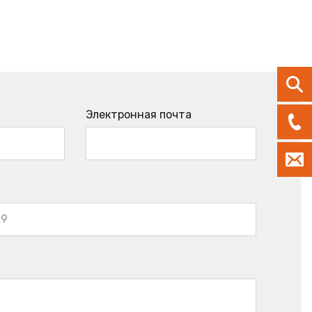
Электронная почта