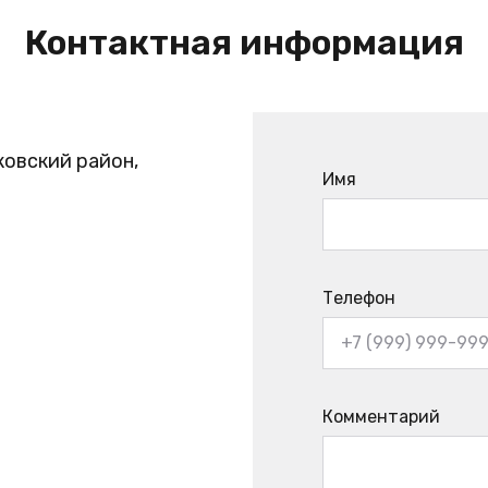
Контактная информация
ковский район,
Имя
Телефон
Комментарий