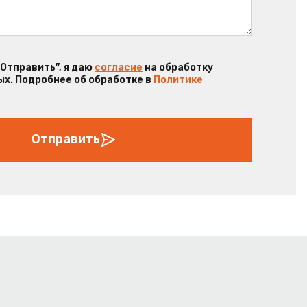
“Отправить”, я даю
согласие
на обработку
х. Подробнее об обработке в
Политике
Отправить