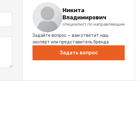
Никита
Владимирович
специалист по направляющим
Задайте вопрос — вам ответит наш
эксперт или представитель бренда
Задать вопрос