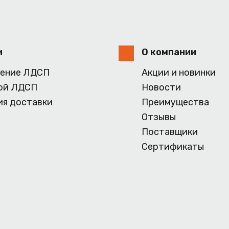
и
О компании
ение ЛДСП
Акции и новинки
ой ЛДСП
Новости
ия доставки
Преимущества
Отзывы
Поставщики
Сертификаты