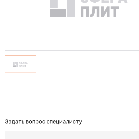
ФАНЕРА
ФУРНИТУРА
ПРОФИЛЬ АЛЮМИНИЕВЫЙ
КЛЕЙ
РАСПРОДАЖА
НОВИНКИ
Задать вопрос специалисту