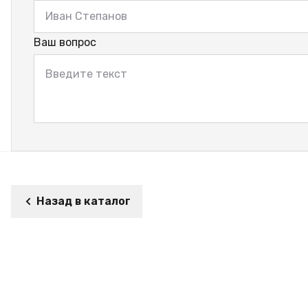
Ваш вопрос
Назад в каталог