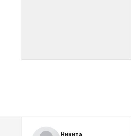
Никита