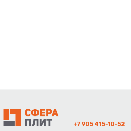
+7 905 415-10-52