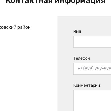
Контактная информация
ковский район,
Имя
Телефон
Комментарий