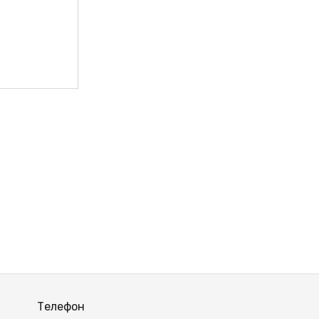
ВЫЙ
Телефон