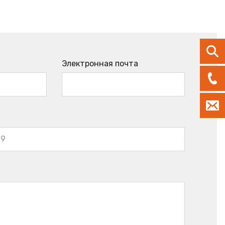
Электронная почта