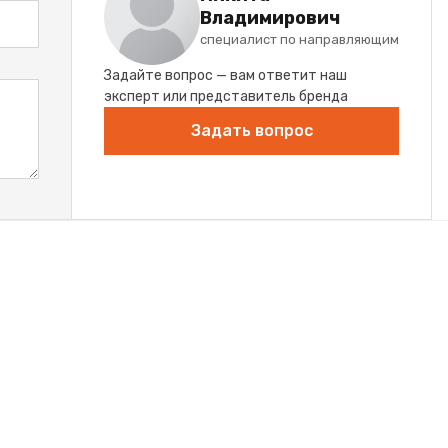
Владимирович
специалист по направляющим
Задайте вопрос — вам ответит наш
эксперт или представитель бренда
Задать вопрос