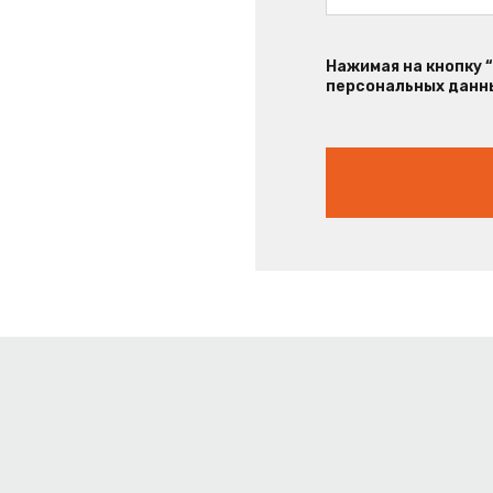
Нажимая на кнопку 
персональных данны