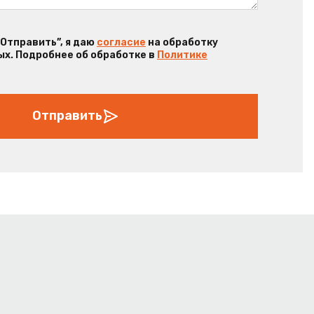
“Отправить”, я даю
согласие
на обработку
х. Подробнее об обработке в
Политике
Отправить