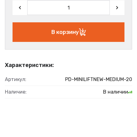
В корзину
Характеристики:
Артикул:
PD-MINILIFTNEW-MEDIUM-20
Наличие:
В наличии