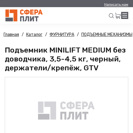
Написать нам
Главная
Каталог
ФУРНИТУРА
ПОДЪЕМНЫЕ МЕХАНИЗМЫ
Искать
Подъемник MINILIFT MEDIUM без
доводчика, 3,5-4,5 кг, черный,
держатели/крепёж, GTV