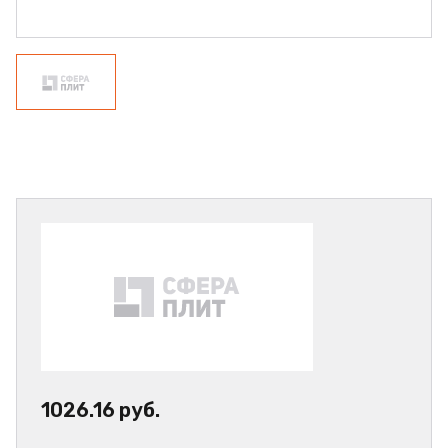
1026.16 руб.