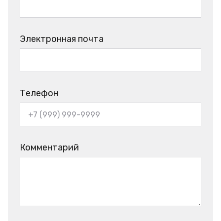
Электронная почта
Телефон
Комментарий