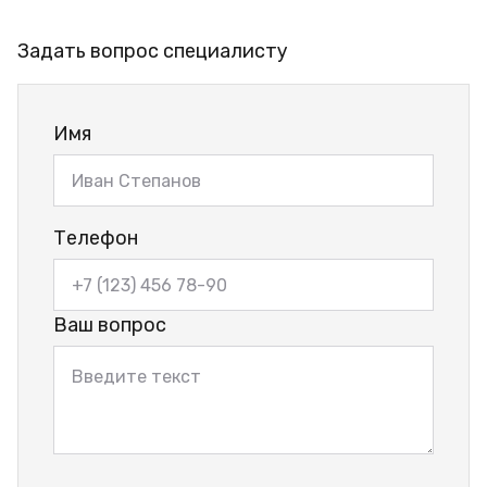
Задать вопрос специалисту
Имя
Телефон
Ваш вопрос