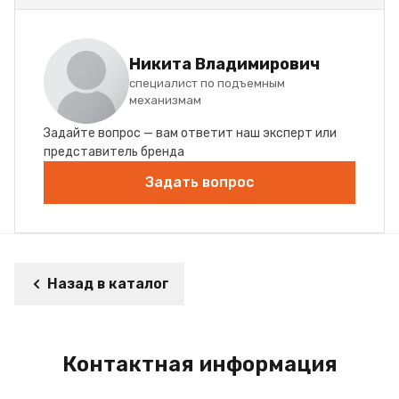
Никита Владимирович
специалист по подъемным
механизмам
Задайте вопрос — вам ответит наш эксперт или
представитель бренда
Задать вопрос
Назад в каталог
Контактная информация