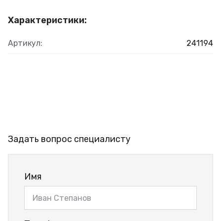
Характеристики:
Артикул:
241194
Задать вопрос специалисту
Имя