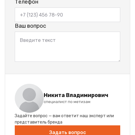
Телефон
Ваш вопрос
Никита Владимирович
специалист по метизам
Задайте вопрос — вам ответит наш эксперт или
представитель бренда
Задать вопрос