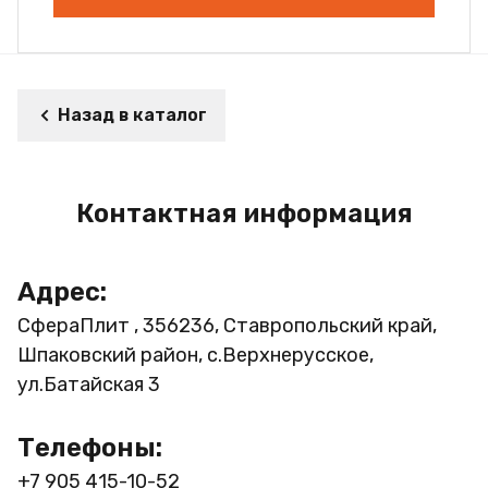
Назад в каталог
Контактная информация
Адрес:
СфераПлит , 356236, Ставропольский край,
Шпаковский район, с.Верхнерусское,
ул.Батайская 3
Телефоны:
+7 905 415-10-52