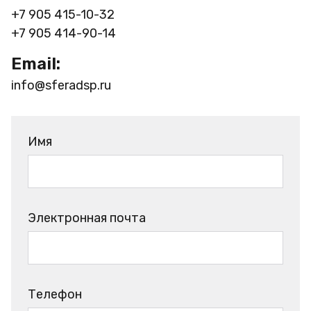
+7 905 415-10-32
+7 905 414-90-14
Email:
info@sferadsp.ru
Имя
Электронная почта
Телефон