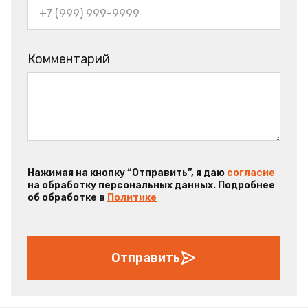
Комментарий
Нажимая на кнопку “Отправить”, я даю
согласие
на обработку персональных данных. Подробнее
об обработке в
Политике
Отправить