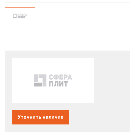
Уточнить наличие