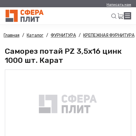
Написать нам
Главная
Каталог
ФУРНИТУРА
КРЕПЕЖНАЯ ФУРНИТУРА
Искать
Саморез потай PZ 3,5х16 цинк
1000 шт. Карат