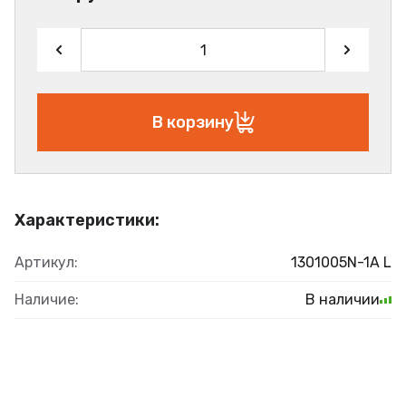
В корзину
Характеристики:
Артикул:
1301005N-1A L
Наличие:
В наличии