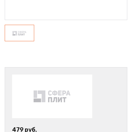
479 руб.