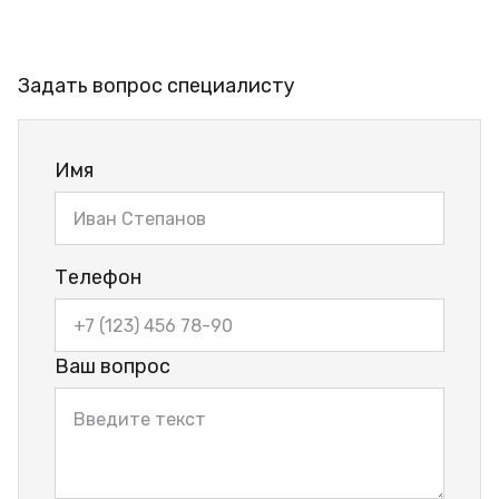
Задать вопрос специалисту
Имя
Телефон
Ваш вопрос