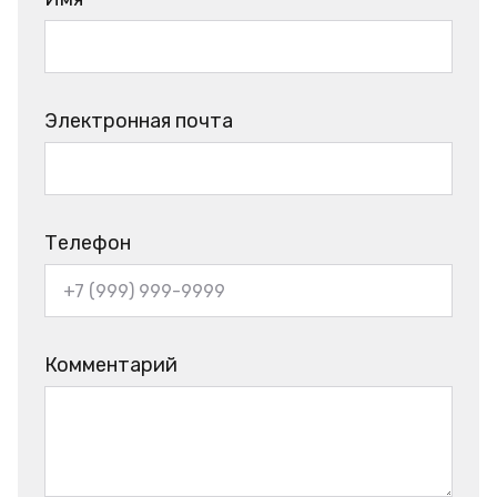
Электронная почта
Телефон
Комментарий