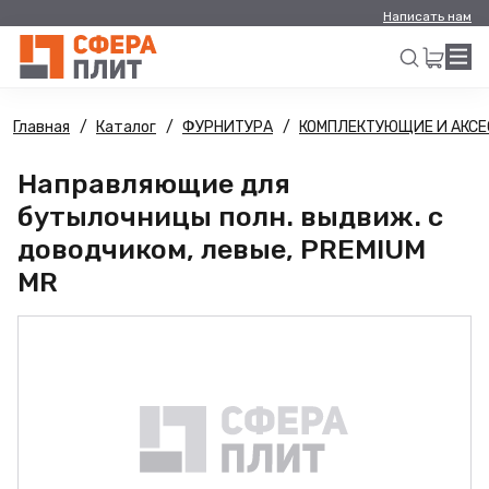
Написать нам
Главная
Каталог
ФУРНИТУРА
КОМПЛЕКТУЮЩИЕ И АКСЕ
Искать
Направляющие для
бутылочницы полн. выдвиж. с
доводчиком, левые, PREMIUM
MR