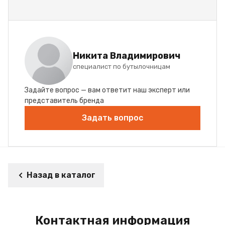
Никита Владимирович
специалист по бутылочницам
Задайте вопрос — вам ответит наш эксперт или
представитель бренда
Задать вопрос
Назад в каталог
Контактная информация