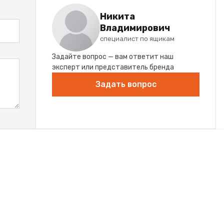
Никита
Владимирович
специалист по ящикам
Задайте вопрос — вам ответит наш
эксперт или представитель бренда
Задать вопрос