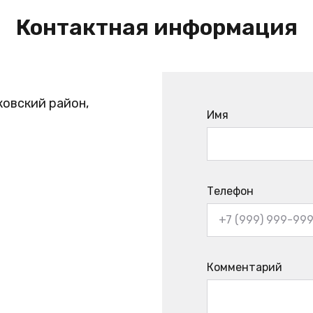
Контактная информация
ковский район,
Имя
Телефон
Комментарий