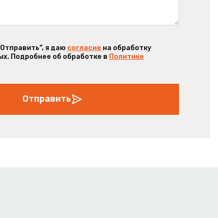
“Отправить”, я даю
согласие
на обработку
х. Подробнее об обработке в
Политике
Отправить