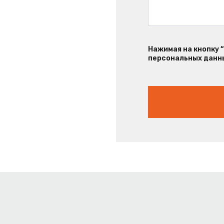
Нажимая на кнопку 
персональных данны