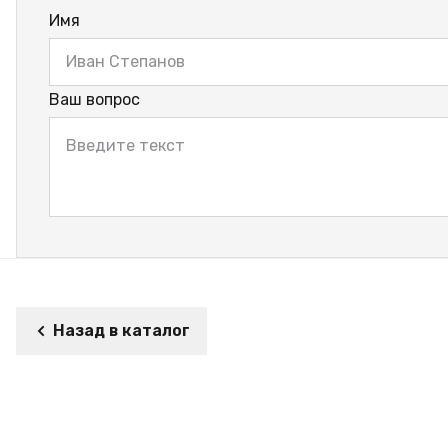
Имя
Ваш вопрос
Назад в каталог