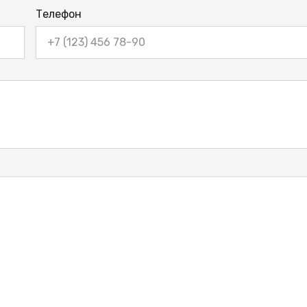
Телефон