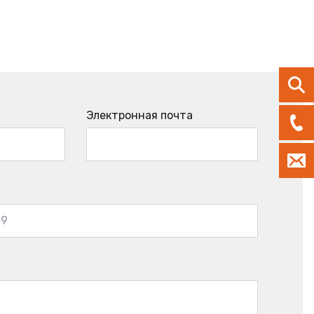
Электронная почта