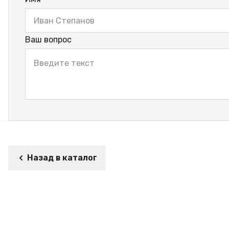
Ваш вопрос
Назад в каталог