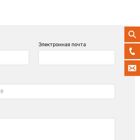
Электронная почта