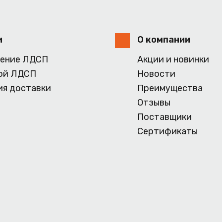
и
О компании
ение ЛДСП
Акции и новинки
ой ЛДСП
Новости
ия доставки
Преимущества
Отзывы
Поставщики
Сертификаты