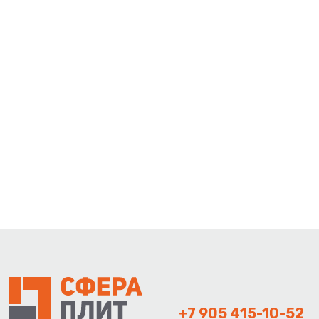
+7 905 415-10-52