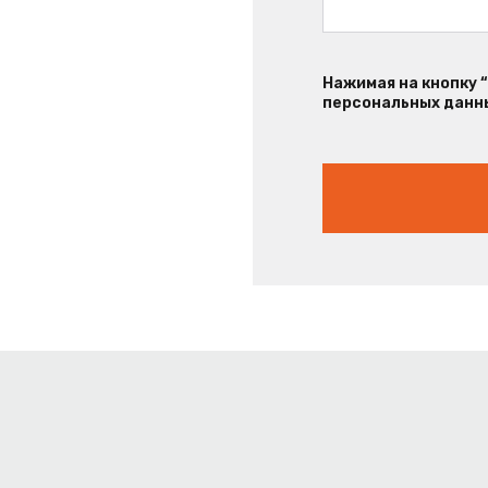
Нажимая на кнопку 
персональных данны