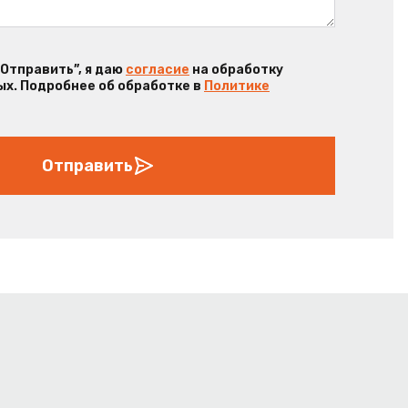
“Отправить”, я даю
согласие
на обработку
х. Подробнее об обработке в
Политике
Отправить