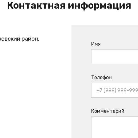
Контактная информация
ковский район,
Имя
Телефон
Комментарий