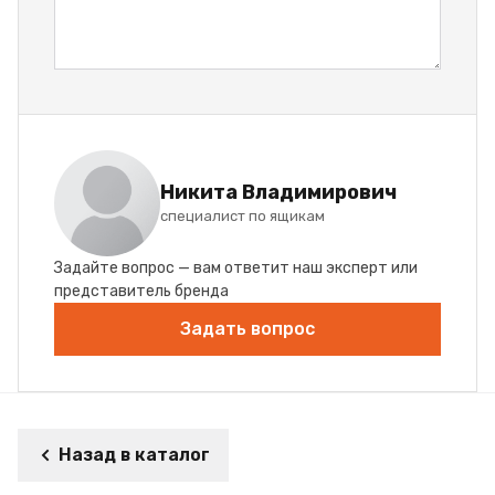
Никита Владимирович
специалист по ящикам
Задайте вопрос — вам ответит наш эксперт или
представитель бренда
Задать вопрос
Назад в каталог