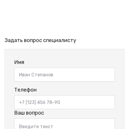
Задать вопрос специалисту
Имя
Телефон
Ваш вопрос