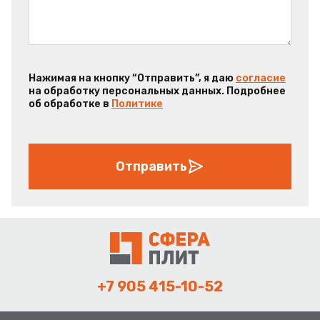
Нажимая на кнопку “Отправить”, я даю
согласие
на обработку персональных данных. Подробнее
об обработке в
Политике
Отправить
+7 905 415-10-52