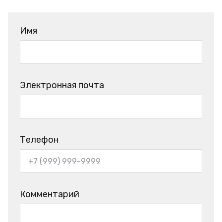
Имя
Электронная почта
Телефон
Комментарий