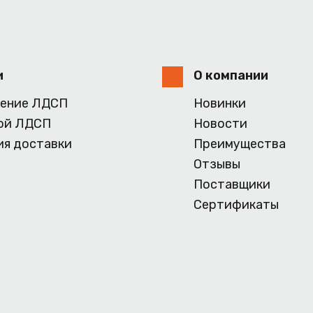
и
О компании
ение ЛДСП
Новинки
ой ЛДСП
Новости
ия доставки
Преимущества
Отзывы
Поставщики
Сертификаты