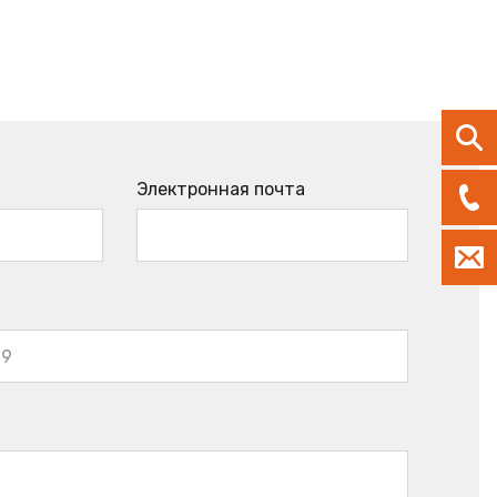
Электронная почта