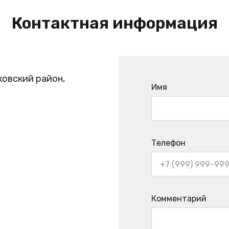
Контактная информация
ковский район,
Имя
Телефон
Комментарий