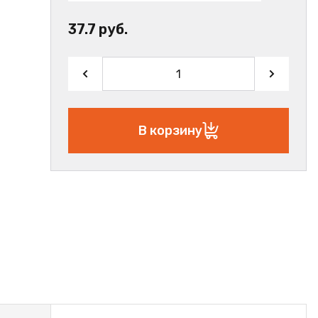
37.7 руб.
В корзину