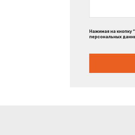
Нажимая на кнопку 
персональных данны