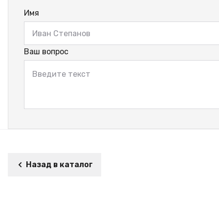
Имя
Ваш вопрос
Назад в каталог