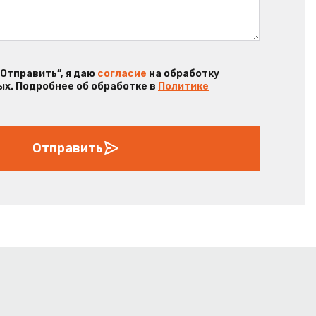
“Отправить”, я даю
согласие
на обработку
х. Подробнее об обработке в
Политике
Отправить