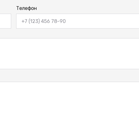
Телефон