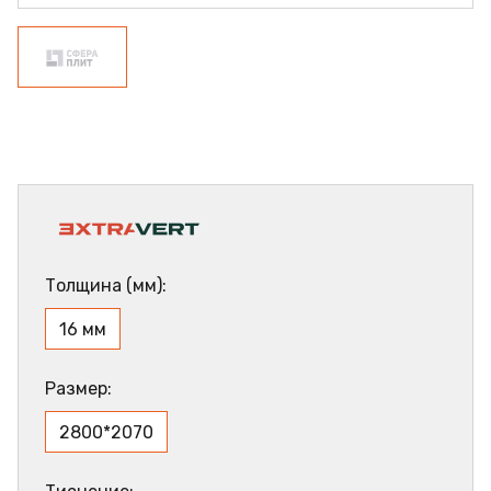
Толщина (мм):
16 мм
Размер:
2800*2070