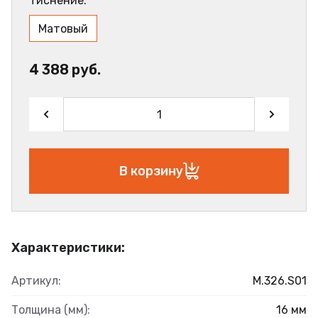
Тиснение:
Матовый
4 388 руб.
В корзину
Характеристики:
Артикул:
M.326.S01
Толщина (мм):
16 мм