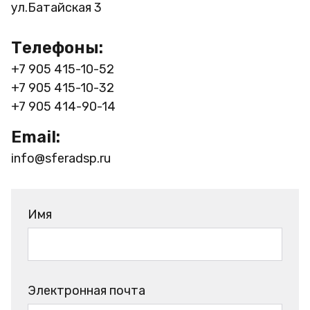
ул.Батайская 3
Телефоны:
+7 905 415-10-52
+7 905 415-10-32
+7 905 414-90-14
Email:
info@sferadsp.ru
Имя
Электронная почта