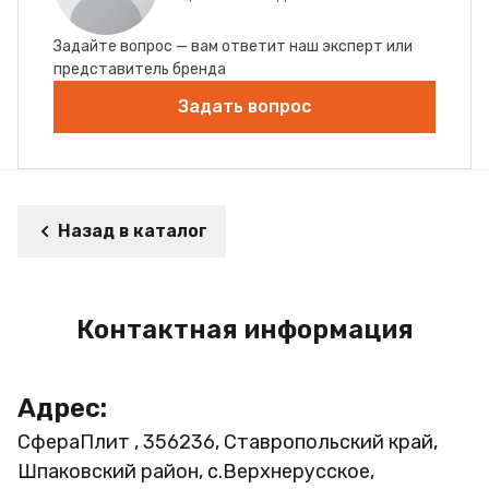
Задайте вопрос — вам ответит наш эксперт или
представитель бренда
Задать вопрос
Назад в каталог
Контактная информация
Адрес:
СфераПлит , 356236, Ставропольский край,
Шпаковский район, с.Верхнерусское,