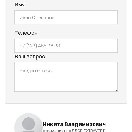
Имя
Телефон
Ваш вопрос
Никита Владимирович
специалист по ЛДСП EXTRAVERT