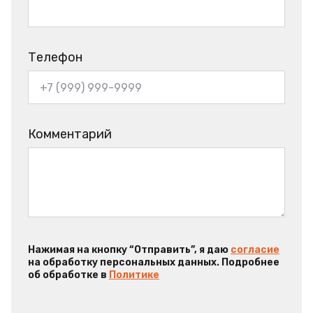
Телефон
Комментарий
Нажимая на кнопку “Отправить”, я даю
согласие
на обработку персональных данных. Подробнее
об обработке в
Политике