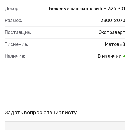
Декор:
Бежевый кашемировый M.326.S01
Размер:
2800*2070
Поставщик:
Экстраверт
Тиснение:
Матовый
Наличие:
В наличии
Задать вопрос специалисту