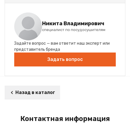
Никита Владимирович
специалист по посудосушителям
Задайте вопрос — вам ответит наш эксперт или
представитель бренда
Задать вопрос
Назад в каталог
Контактная информация