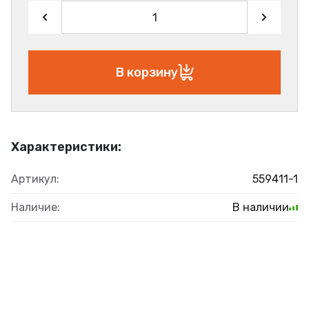
В корзину
Характеристики:
Артикул:
559411-1
Наличие:
В наличии