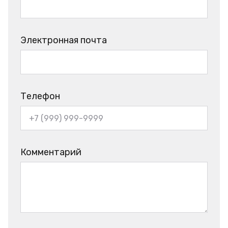
Электронная почта
Телефон
Комментарий