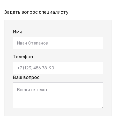
Задать вопрос специалисту
Имя
Телефон
Ваш вопрос