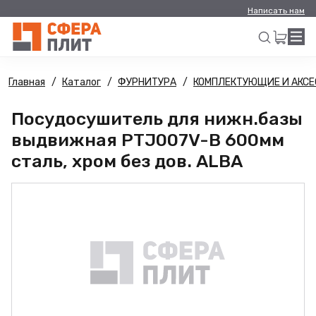
Написать нам
Главная
Каталог
ФУРНИТУРА
КОМПЛЕКТУЮЩИЕ И АКСЕ
Искать
Посудосушитель для нижн.базы
выдвижная PTJ007V-B 600мм
сталь, хром без дов. ALBA