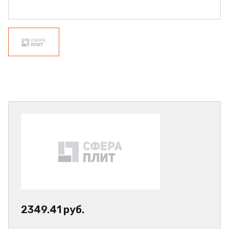
2349.41 руб.