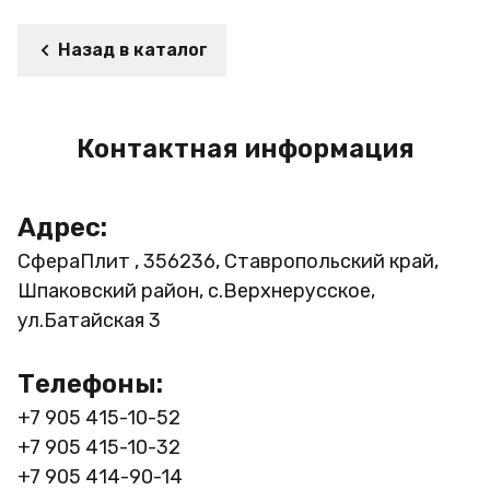
Назад в каталог
Контактная информация
Адрес:
СфераПлит , 356236, Ставропольский край,
Шпаковский район, с.Верхнерусское,
ул.Батайская 3
Телефоны:
+7 905 415-10-52
+7 905 415-10-32
+7 905 414-90-14