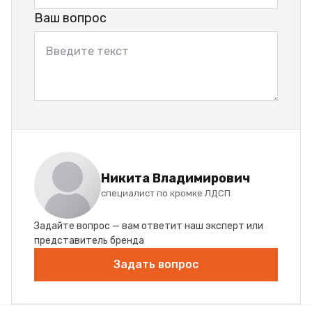
Ваш вопрос
Никита Владимирович
специалист по кромке ЛДСП
Задайте вопрос — вам ответит наш эксперт или
представитель бренда
Задать вопрос