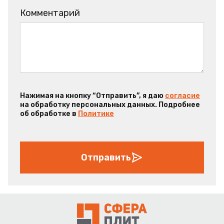
Комментарий
Нажимая на кнопку “Отправить”, я даю
согласие
на обработку персональных данных. Подробнее
об обработке в
Политике
Отправить