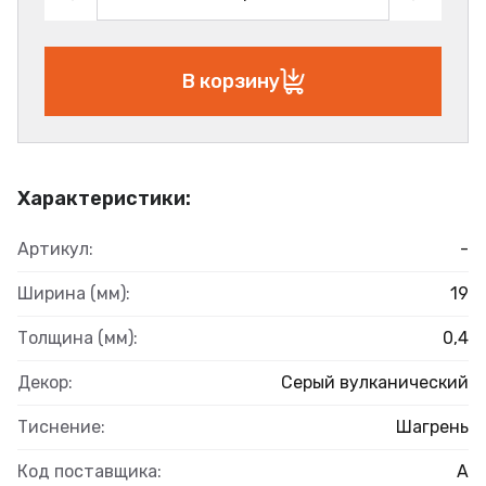
В корзину
Характеристики:
Артикул:
-
Ширина (мм):
19
Толщина (мм):
0,4
Декор:
Серый вулканический
Тиснение:
Шагрень
Код поставщика:
А