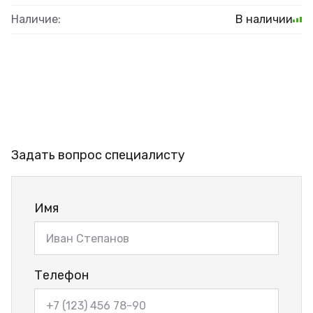
Наличие:
В наличии
Задать вопрос специалисту
Имя
Телефон