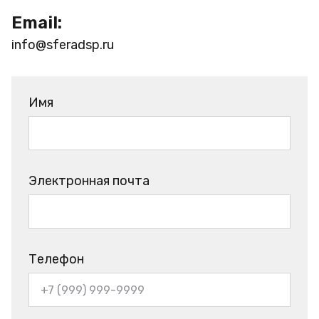
Email:
info@sferadsp.ru
Имя
Электронная почта
Телефон