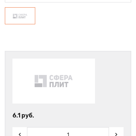
6.1 руб.