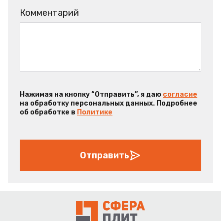
Комментарий
Нажимая на кнопку “Отправить”, я даю
согласие
на обработку персональных данных. Подробнее
об обработке в
Политике
Отправить