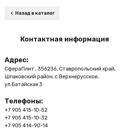
Назад в каталог
Контактная информация
Адрес:
СфераПлит , 356236, Ставропольский край,
Шпаковский район, с.Верхнерусское,
ул.Батайская 3
Телефоны:
+7 905 415-10-52
+7 905 415-10-32
+7 905 414-90-14