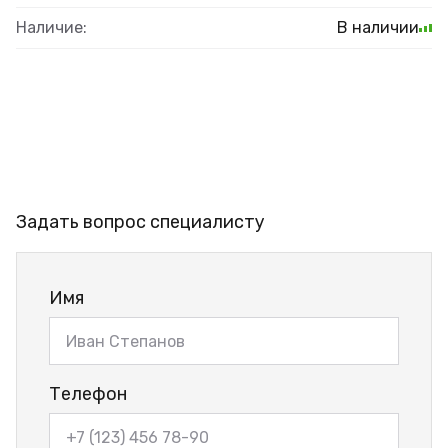
Наличие:
В наличии
Задать вопрос специалисту
Имя
Телефон