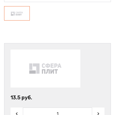
13.5 руб.