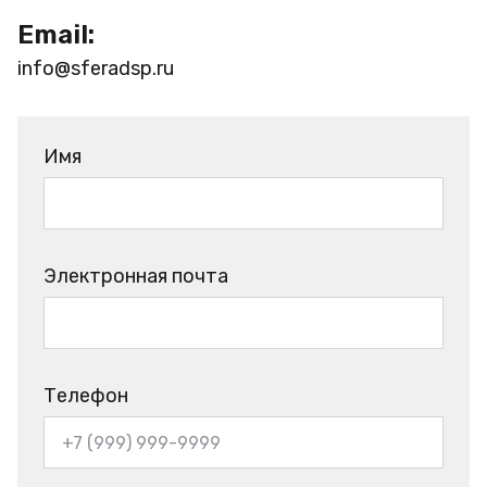
Email:
info@sferadsp.ru
Имя
Электронная почта
Телефон