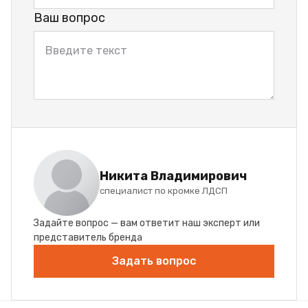
Ваш вопрос
Никита Владимирович
специалист по кромке ЛДСП
Задайте вопрос — вам ответит наш эксперт или
представитель бренда
Задать вопрос