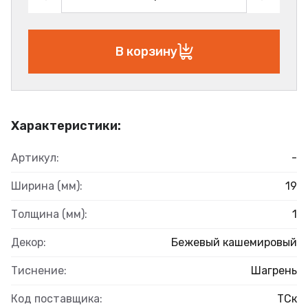
В корзину
Характеристики:
Артикул:
-
Ширина (мм):
19
Толщина (мм):
1
Декор:
Бежевый кашемировый
Тиснение:
Шагрень
Код поставщика:
ТСк