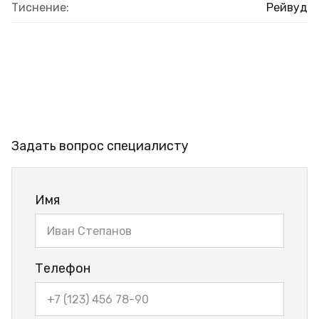
Тиснение:
Рейвуд
Задать вопрос специалисту
Имя
Телефон