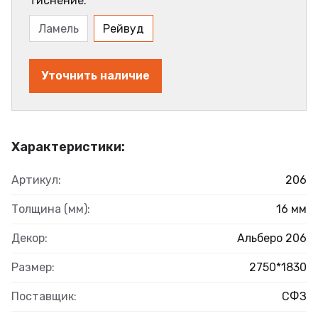
Тиснение:
Ламель
Рейвуд
Уточнить наличие
Характеристики:
Артикул:
206
Толщина (мм):
16 мм
Декор:
Альберо 206
Размер:
2750*1830
Поставщик:
СФЗ