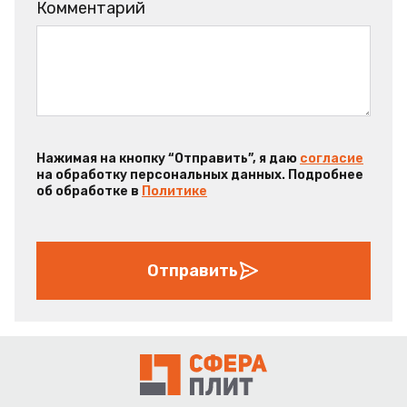
Комментарий
Нажимая на кнопку “Отправить”, я даю
согласие
на обработку персональных данных. Подробнее
об обработке в
Политике
Отправить