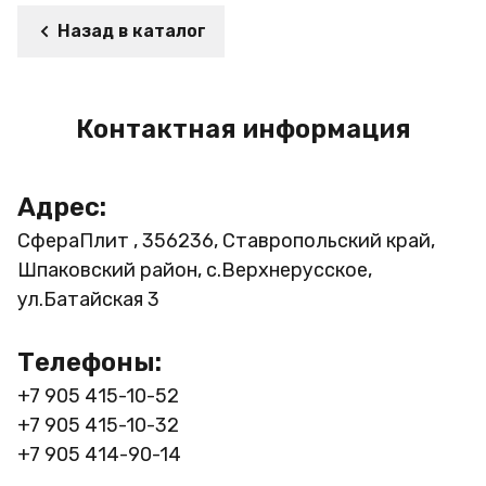
Назад в каталог
Контактная информация
Адрес:
СфераПлит , 356236, Ставропольский край,
Шпаковский район, с.Верхнерусское,
ул.Батайская 3
Телефоны:
+7 905 415-10-52
+7 905 415-10-32
+7 905 414-90-14