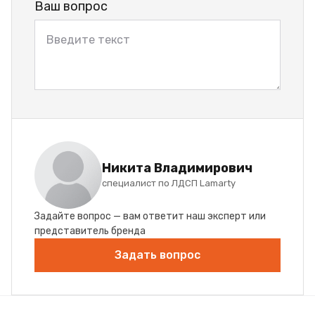
Ваш вопрос
Никита Владимирович
специалист по ЛДСП Lamarty
Задайте вопрос — вам ответит наш эксперт или
представитель бренда
Задать вопрос