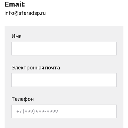
Email:
info@sferadsp.ru
Имя
Электронная почта
Телефон