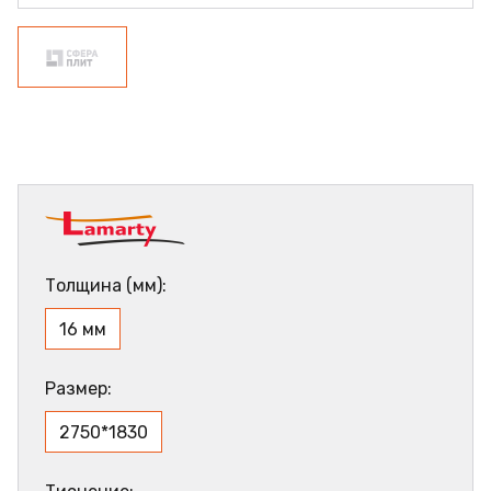
Толщина (мм):
16 мм
Размер:
2750*1830